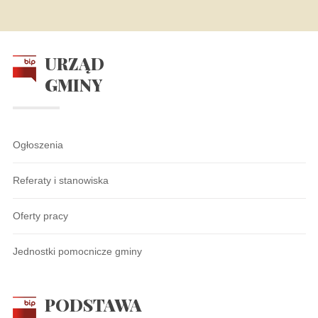
URZĄD
GMINY
Ogłoszenia
Referaty i stanowiska
Oferty pracy
Jednostki pomocnicze gminy
PODSTAWA