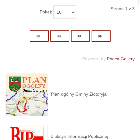
Strona 1 z 3
Pokaż
Powered by
Phoca Gallery
Plan ogólny Gminy Złotoryja
Biuletyn Informacji Publicznej