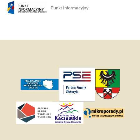
Punkt Informacyjny