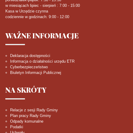
w miesiącach lipiec - sierpień : 7:00 - 15:00
Kasa w Urzędzie czynna
codziennie w godzinach: 9:00 - 12:00
WAŻNE
INFORMACJE
Deklaracja dostępności
Informacja o działalności urzędu ETR
Cyberbezpieczeństwo
Biuletyn Informacji Publicznej
NA
SKRÓTY
Relacje z sesji Rady Gminy
Plan pracy Rady Gminy
Odpady komunalne
Podatki
Uchwały