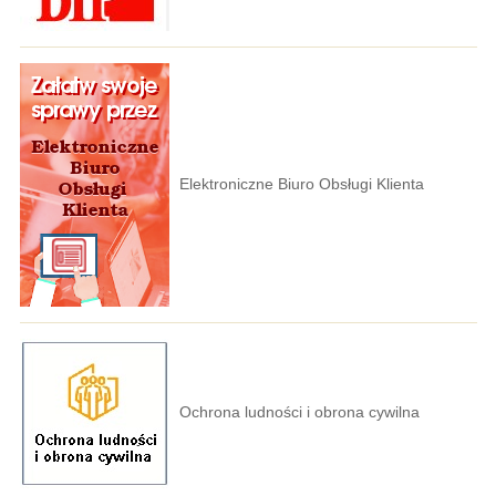
Elektroniczne Biuro Obsługi Klienta
Ochrona ludności i obrona cywilna