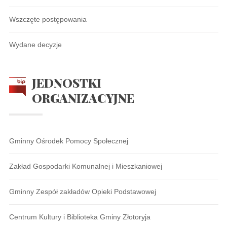
Wszczęte postępowania
Wydane decyzje
JEDNOSTKI
ORGANIZACYJNE
Gminny Ośrodek Pomocy Społecznej
Zakład Gospodarki Komunalnej i Mieszkaniowej
Gminny Zespół zakładów Opieki Podstawowej
Centrum Kultury i Biblioteka Gminy Złotoryja