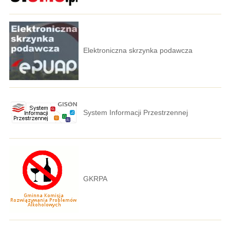
Elektroniczna skrzynka podawcza
System Informacji Przestrzennej
GKRPA