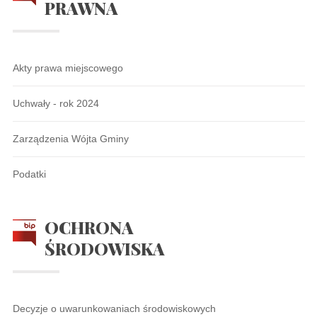
PRAWNA
Akty prawa miejscowego
Uchwały - rok 2024
Zarządzenia Wójta Gminy
Podatki
OCHRONA
ŚRODOWISKA
Decyzje o uwarunkowaniach środowiskowych