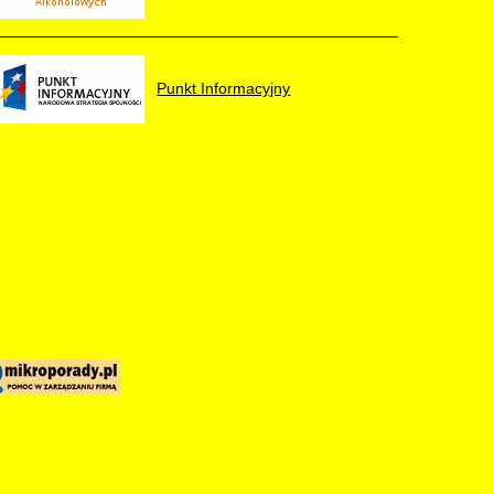
Punkt Informacyjny