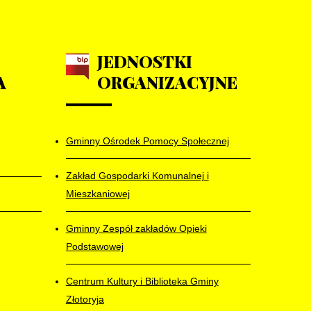
JEDNOSTKI
A
ORGANIZACYJNE
Gminny Ośrodek Pomocy Społecznej
Zakład Gospodarki Komunalnej i
Mieszkaniowej
Gminny Zespół zakładów Opieki
Podstawowej
Centrum Kultury i Biblioteka Gminy
Złotoryja