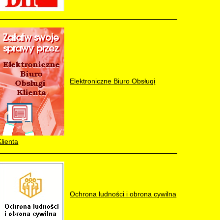
Elektroniczne Biuro Obsługi
Klienta
Ochrona ludności i obrona cywilna