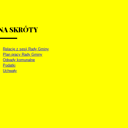
NA
SKRÓTY
Relacje z sesji Rady Gminy
Plan pracy Rady Gminy
Odpady komunalne
Podatki
Uchwały