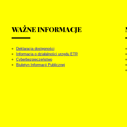
WAŻNE
INFORMACJE
Deklaracja dostępności
Informacja o działalności urzędu ETR
Cyberbezpieczeństwo
Biuletyn Informacji Publicznej