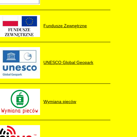
Fundusze Zewnętrzne
UNESCO Global Geopark
Wymiana pieców