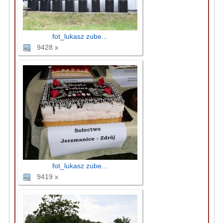
fot_lukasz zube...
9428 x
fot_lukasz zube...
9419 x