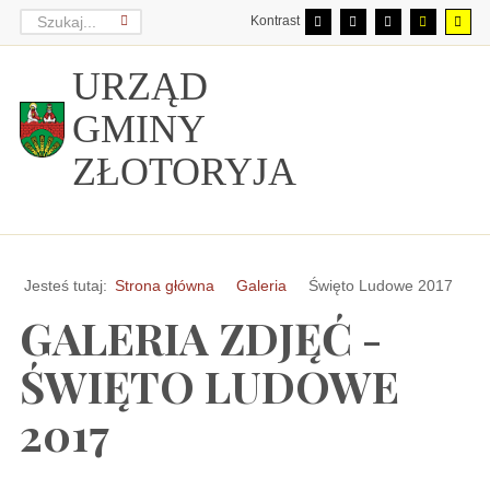
Kontrast
URZĄD
GMINY
ZŁOTORYJA
Jesteś tutaj:
Strona główna
Galeria
Święto Ludowe 2017
GALERIA ZDJĘĆ -
ŚWIĘTO LUDOWE
2017