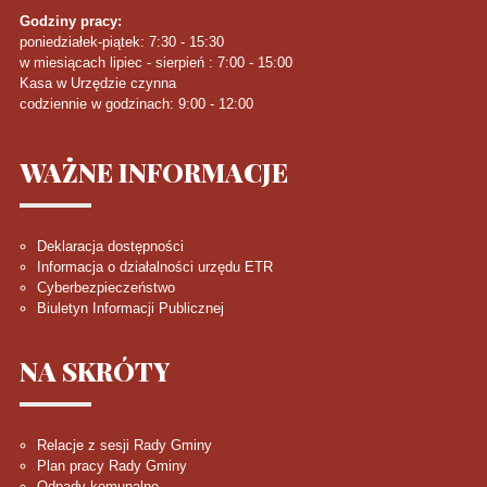
Godziny pracy:
poniedziałek-piątek: 7:30 - 15:30
w miesiącach lipiec - sierpień : 7:00 - 15:00
Kasa w Urzędzie czynna
codziennie w godzinach: 9:00 - 12:00
WAŻNE
INFORMACJE
Deklaracja dostępności
Informacja o działalności urzędu ETR
Cyberbezpieczeństwo
Biuletyn Informacji Publicznej
NA
SKRÓTY
Relacje z sesji Rady Gminy
Plan pracy Rady Gminy
Odpady komunalne