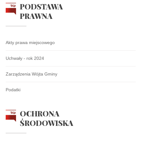
PODSTAWA
PRAWNA
Akty prawa miejscowego
Uchwały - rok 2024
Zarządzenia Wójta Gminy
Podatki
OCHRONA
ŚRODOWISKA