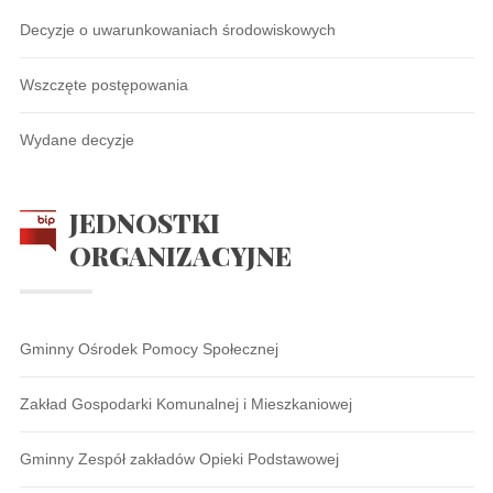
Decyzje o uwarunkowaniach środowiskowych
Wszczęte postępowania
Wydane decyzje
JEDNOSTKI
ORGANIZACYJNE
Gminny Ośrodek Pomocy Społecznej
Zakład Gospodarki Komunalnej i Mieszkaniowej
Gminny Zespół zakładów Opieki Podstawowej