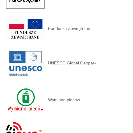
Fundusze Zewnętrzne
UNESCO Global Geopark
Wymiana pieców