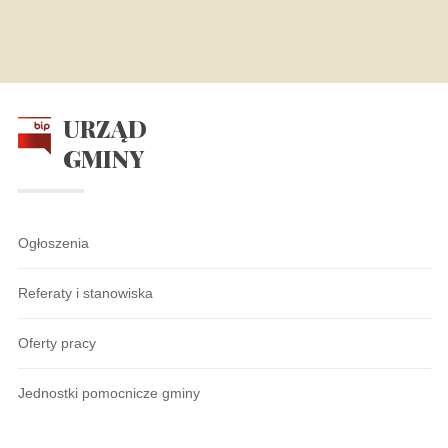
URZĄD
GMINY
Ogłoszenia
Referaty i stanowiska
Oferty pracy
Jednostki pomocnicze gminy