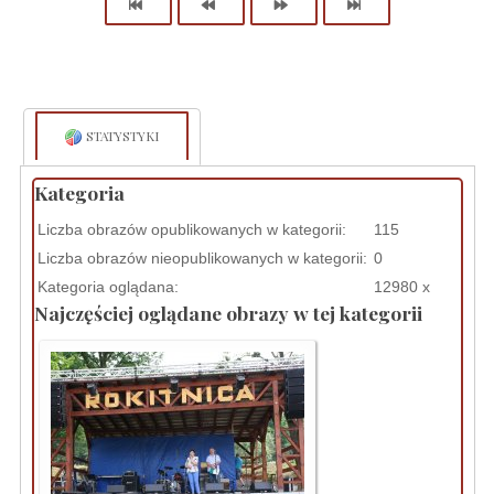
STATYSTYKI
Kategoria
Liczba obrazów opublikowanych w kategorii:
115
Liczba obrazów nieopublikowanych w kategorii:
0
Kategoria oglądana:
12980 x
Najczęściej oglądane obrazy w tej kategorii