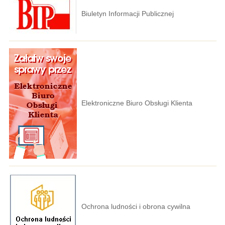
Biuletyn Informacji Publicznej
Elektroniczne Biuro Obsługi Klienta
Ochrona ludności i obrona cywilna