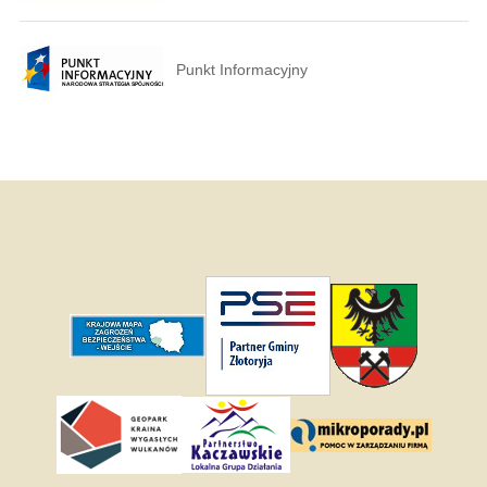
Punkt Informacyjny