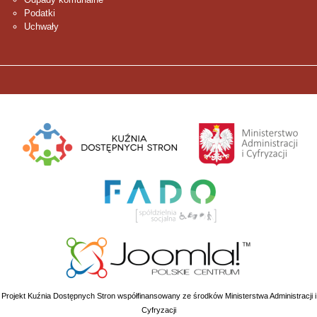
Podatki
Uchwały
Projekt Kuźnia Dostępnych Stron współfinansowany ze środków Ministerstwa Administracji i
Cyfryzacji