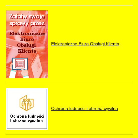
Elektroniczne Biuro Obsługi Klienta
Ochrona ludności i obrona cywilna