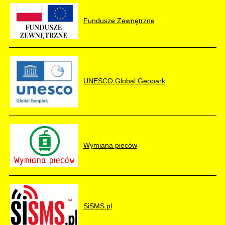
Fundusze Zewnętrzne
UNESCO Global Geopark
Wymiana pieców
SiSMS.pl