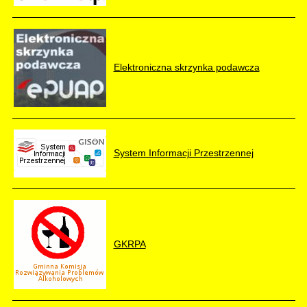
Elektroniczna skrzynka podawcza
System Informacji Przestrzennej
GKRPA