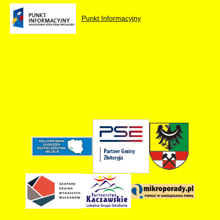
Punkt Informacyjny