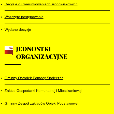
Decyzje o uwarunkowaniach środowiskowych
Wszczęte postępowania
Wydane decyzje
JEDNOSTKI
ORGANIZACYJNE
Gminny Ośrodek Pomocy Społecznej
Zakład Gospodarki Komunalnej i Mieszkaniowej
Gminny Zespół zakładów Opieki Podstawowej