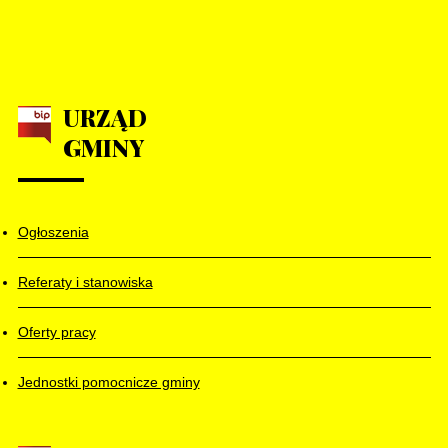
URZĄD
GMINY
Ogłoszenia
Referaty i stanowiska
Oferty pracy
Jednostki pomocnicze gminy