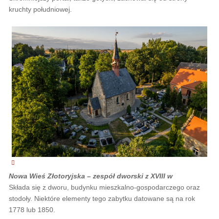
kruchty południowej.
Nowa Wieś Złotoryjska – zespół dworski z XVIII w
Składa się z dworu, budynku mieszkalno-gospodarczego oraz
stodoły. Niektóre elementy tego zabytku datowane są na rok
1778 lub 1850.