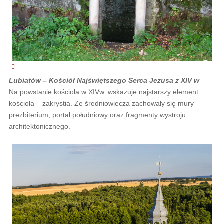
Lubiatów – Kościół Najświętszego Serca Jezusa z XIV w
Na powstanie kościoła w XIVw. wskazuje najstarszy element
kościoła – zakrystia. Ze średniowiecza zachowały się mury
prezbiterium, portal południowy oraz fragmenty wystroju
architektonicznego.