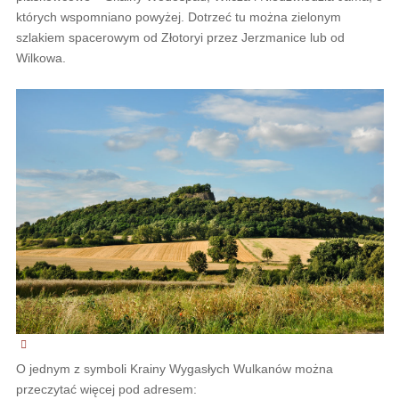
których wspomniano powyżej. Dotrzeć tu można zielonym
szlakiem spacerowym od Złotoryi przez Jerzmanice lub od
Wilkowa.
O jednym z symboli Krainy Wygasłych Wulkanów można
przeczytać więcej pod adresem: