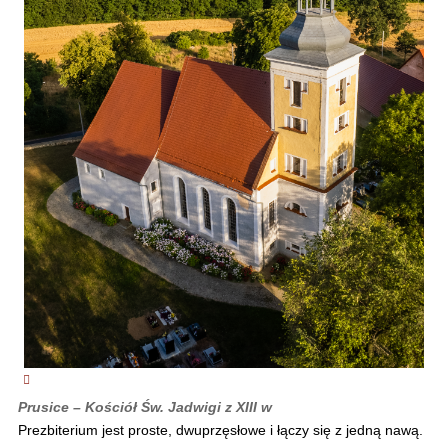
Prusice – Kościół Św. Jadwigi z XIII w
Prezbiterium jest proste, dwuprzęsłowe i łączy się z jedną nawą.