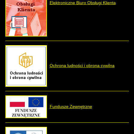
Elektroniczne Biuro Obsługi Klienta
Ochrona ludności i obrona cywilna
Fundusze Zewnętrzne