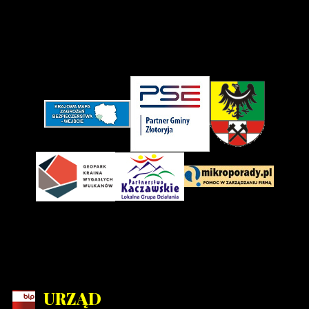
URZĄD