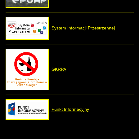
System Informacji Przestrzennej
GKRPA
Punkt Informacyjny