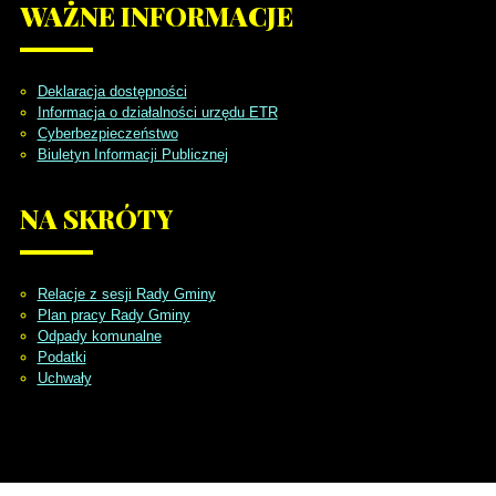
WAŻNE
INFORMACJE
Deklaracja dostępności
Informacja o działalności urzędu ETR
Cyberbezpieczeństwo
Biuletyn Informacji Publicznej
NA
SKRÓTY
Relacje z sesji Rady Gminy
Plan pracy Rady Gminy
Odpady komunalne
Podatki
Uchwały