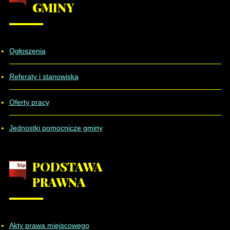
GMINY
Ogłoszenia
Referaty i stanowiska
Oferty pracy
Jednostki pomocnicze gminy
PODSTAWA
PRAWNA
Akty prawa miejscowego