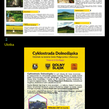
Ulotka