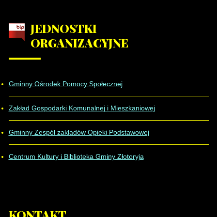
JEDNOSTKI
ORGANIZACYJNE
Gminny Ośrodek Pomocy Społecznej
Zakład Gospodarki Komunalnej i Mieszkaniowej
Gminny Zespół zakładów Opieki Podstawowej
Centrum Kultury i Biblioteka Gminy Złotoryja
KONTAKT