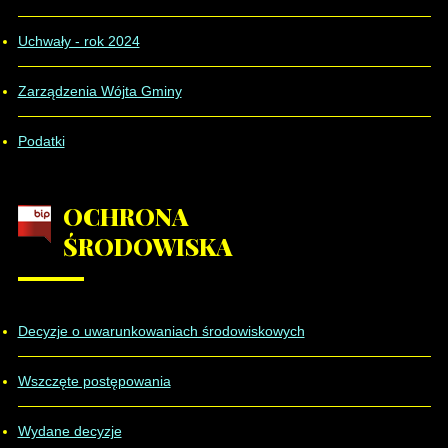
Uchwały - rok 2024
Zarządzenia Wójta Gminy
Podatki
OCHRONA
ŚRODOWISKA
Decyzje o uwarunkowaniach środowiskowych
Wszczęte postępowania
Wydane decyzje