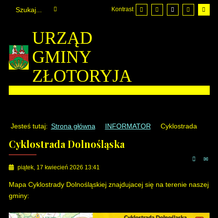
Kontrast
URZĄD
GMINY
ZŁOTORYJA
Jesteś tutaj:
Strona główna
INFORMATOR
Cyklostrada
Cyklostrada Dolnośląska
piątek, 17 kwiecień 2026 13:41
Mapa Cyklostrady Dolnośląskiej znajdujacej się na terenie naszej
gminy: