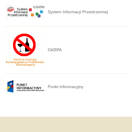
System Informacji Przestrzennej
GKRPA
Punkt Informacyjny