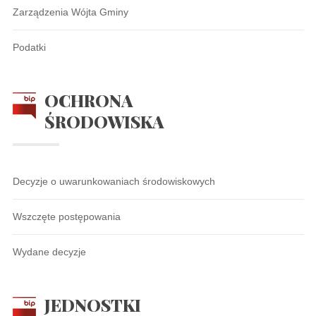
Zarządzenia Wójta Gminy
Podatki
OCHRONA
ŚRODOWISKA
Decyzje o uwarunkowaniach środowiskowych
Wszczęte postępowania
Wydane decyzje
JEDNOSTKI