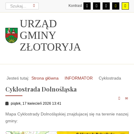
Kontrast
URZĄD
GMINY
ZŁOTORYJA
Jesteś tutaj:
Strona główna
INFORMATOR
Cyklostrada
Cyklostrada Dolnośląska
piątek, 17 kwiecień 2026 13:41
Mapa Cyklostrady Dolnośląskiej znajdujacej się na terenie naszej
gminy: