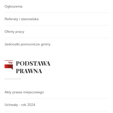
Ogłoszenia
Referaty i stanowiska
Oferty pracy
Jednostki pomocnicze gminy
PODSTAWA
PRAWNA
Akty prawa miejscowego
Uchwały - rok 2024