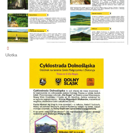
Ulotka