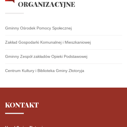
ORGANIZACYJNE
Gminny Ośrodek Pomocy Społecznej
Zakład Gospodarki Komunalnej i Mieszkaniowej
Gminny Zespół zakładów Opieki Podstawowej
Centrum Kultury i Biblioteka Gminy Złotoryja
KONTAKT