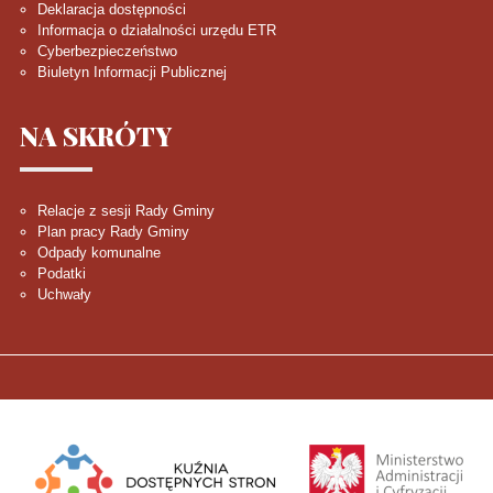
Deklaracja dostępności
Informacja o działalności urzędu ETR
Cyberbezpieczeństwo
Biuletyn Informacji Publicznej
NA
SKRÓTY
Relacje z sesji Rady Gminy
Plan pracy Rady Gminy
Odpady komunalne
Podatki
Uchwały