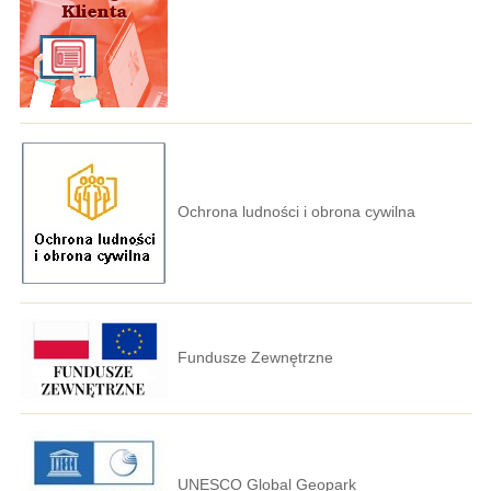
Ochrona ludności i obrona cywilna
Fundusze Zewnętrzne
UNESCO Global Geopark