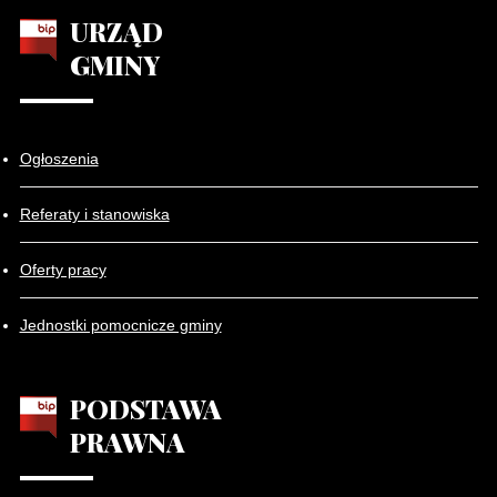
URZĄD
GMINY
Ogłoszenia
Referaty i stanowiska
Oferty pracy
Jednostki pomocnicze gminy
PODSTAWA
PRAWNA