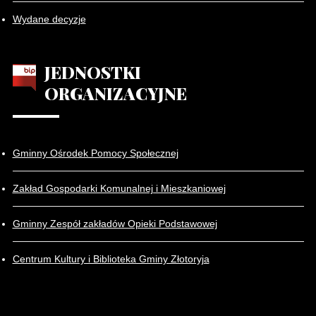
Wydane decyzje
JEDNOSTKI
ORGANIZACYJNE
Gminny Ośrodek Pomocy Społecznej
Zakład Gospodarki Komunalnej i Mieszkaniowej
Gminny Zespół zakładów Opieki Podstawowej
Centrum Kultury i Biblioteka Gminy Złotoryja