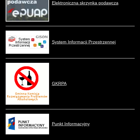
Elektroniczna skrzynka podawcza
System Informacji Przestrzennej
GKRPA
Punkt Informacyjny