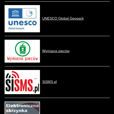
UNESCO Global Geopark
Wymiana pieców
SiSMS.pl