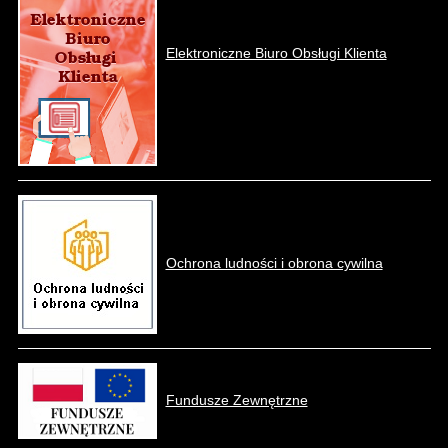
Elektroniczne Biuro Obsługi Klienta
Ochrona ludności i obrona cywilna
Fundusze Zewnętrzne