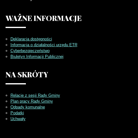
WAŻNE
INFORMACJE
Deklaracja dostępności
Informacja o działalności urzędu ETR
Cyberbezpieczeństwo
Biuletyn Informacji Publicznej
NA
SKRÓTY
Relacje z sesji Rady Gminy
Plan pracy Rady Gminy
Odpady komunalne
Podatki
Uchwały