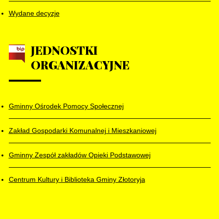
Wydane decyzje
JEDNOSTKI
ORGANIZACYJNE
Gminny Ośrodek Pomocy Społecznej
Zakład Gospodarki Komunalnej i Mieszkaniowej
Gminny Zespół zakładów Opieki Podstawowej
Centrum Kultury i Biblioteka Gminy Złotoryja