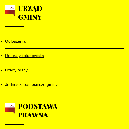
URZĄD
GMINY
Ogłoszenia
Referaty i stanowiska
Oferty pracy
Jednostki pomocnicze gminy
PODSTAWA
PRAWNA