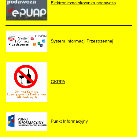
Elektroniczna skrzynka podawcza
System Informacji Przestrzennej
GKRPA
Punkt Informacyjny