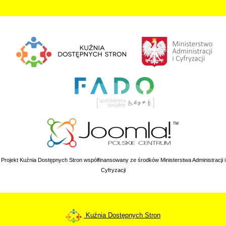
Projekt Kuźnia Dostępnych Stron współfinansowany ze środków Ministerstwa Administracji i
Cyfryzacji
Kuźnia Dostępnych Stron