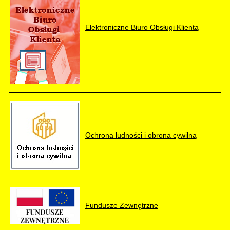
Elektroniczne Biuro Obsługi Klienta
Ochrona ludności i obrona cywilna
Fundusze Zewnętrzne