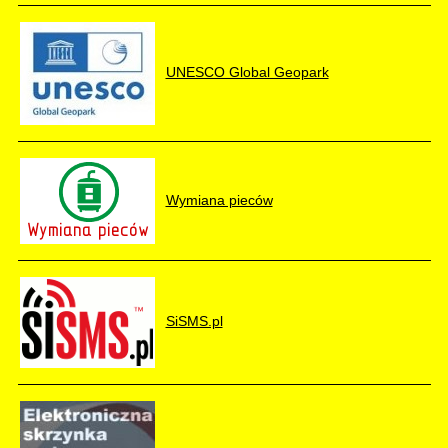
UNESCO Global Geopark
Wymiana pieców
SiSMS.pl