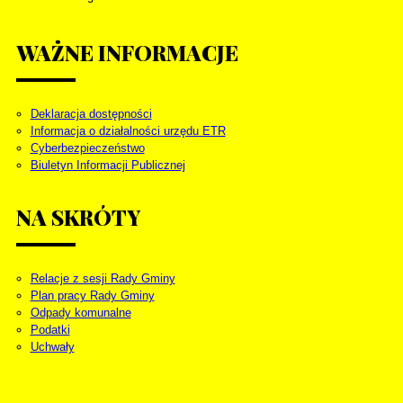
WAŻNE
INFORMACJE
Deklaracja dostępności
Informacja o działalności urzędu ETR
Cyberbezpieczeństwo
Biuletyn Informacji Publicznej
NA
SKRÓTY
Relacje z sesji Rady Gminy
Plan pracy Rady Gminy
Odpady komunalne
Podatki
Uchwały