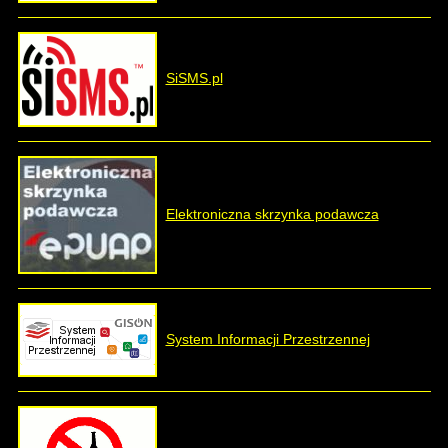
SiSMS.pl
Elektroniczna skrzynka podawcza
System Informacji Przestrzennej