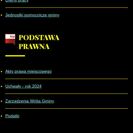
Jednostki pomocnicze gminy
PODSTAWA
PRAWNA
Akty prawa miejscowego
Uchwały - rok 2024
Zarządzenia Wójta Gminy
Podatki