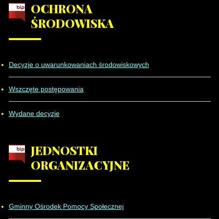
OCHRONA
ŚRODOWISKA
Decyzje o uwarunkowaniach środowiskowych
Wszczęte postępowania
Wydane decyzje
JEDNOSTKI
ORGANIZACYJNE
Gminny Ośrodek Pomocy Społecznej