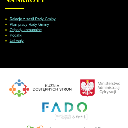
Relacje z sesji Rady Gminy
Plan pracy Rady Gminy
Odpady komunalne
Podatki
Uchwały