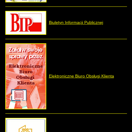
Biuletyn Informacji Publicznej
Elektroniczne Biuro Obsługi Klienta