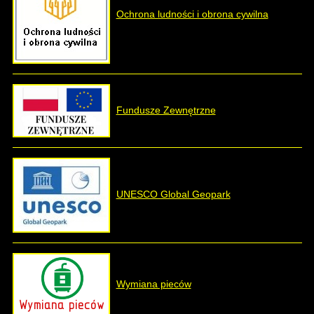
Ochrona ludności i obrona cywilna
Fundusze Zewnętrzne
UNESCO Global Geopark
Wymiana pieców