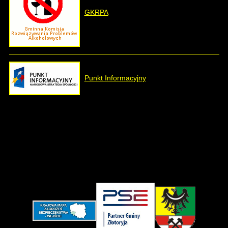
GKRPA
Punkt Informacyjny