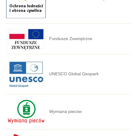
Fundusze Zewnętrzne
UNESCO Global Geopark
Wymiana pieców