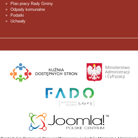
Plan pracy Rady Gminy
Odpady komunalne
Podatki
Uchwały