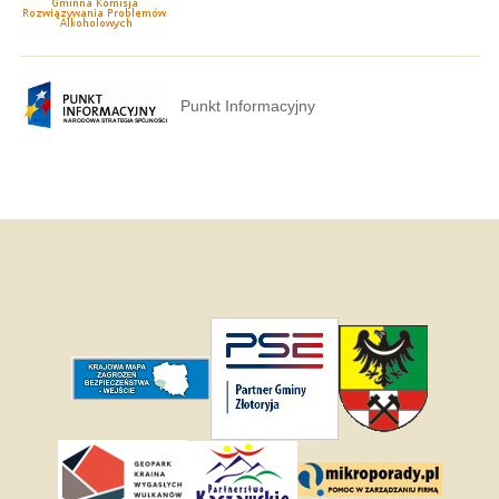
Punkt Informacyjny