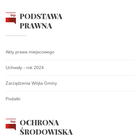
PODSTAWA
PRAWNA
Akty prawa miejscowego
Uchwały - rok 2024
Zarządzenia Wójta Gminy
Podatki
OCHRONA
ŚRODOWISKA