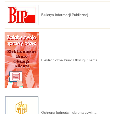
Biuletyn Informacji Publicznej
Elektroniczne Biuro Obsługi Klienta
Ochrona ludności i obrona cywilna