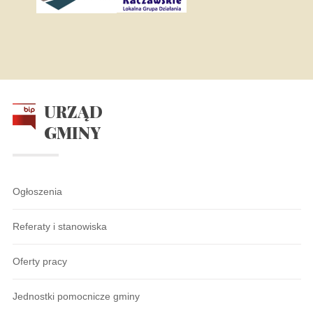
URZĄD
GMINY
Ogłoszenia
Referaty i stanowiska
Oferty pracy
Jednostki pomocnicze gminy