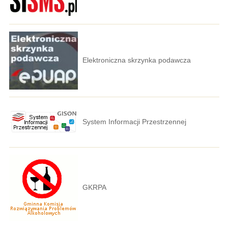
Elektroniczna skrzynka podawcza
System Informacji Przestrzennej
GKRPA