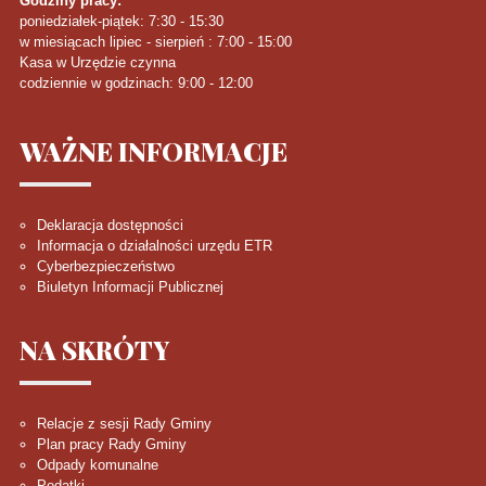
Godziny pracy:
poniedziałek-piątek: 7:30 - 15:30
w miesiącach lipiec - sierpień : 7:00 - 15:00
Kasa w Urzędzie czynna
codziennie w godzinach: 9:00 - 12:00
WAŻNE
INFORMACJE
Deklaracja dostępności
Informacja o działalności urzędu ETR
Cyberbezpieczeństwo
Biuletyn Informacji Publicznej
NA
SKRÓTY
Relacje z sesji Rady Gminy
Plan pracy Rady Gminy
Odpady komunalne
Podatki