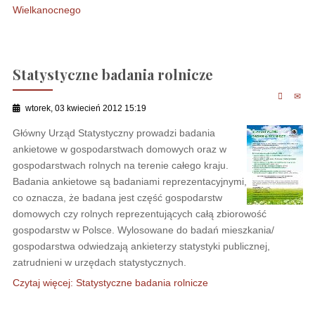
Wielkanocnego
Statystyczne badania rolnicze
wtorek, 03 kwiecień 2012 15:19
Główny Urząd Statystyczny prowadzi badania
ankietowe w gospodarstwach domowych oraz w
gospodarstwach rolnych na terenie całego kraju.
Badania ankietowe są badaniami reprezentacyjnymi,
co oznacza, że badana jest część gospodarstw
domowych czy rolnych reprezentujących całą zbiorowość
gospodarstw w Polsce. Wylosowane do badań mieszkania/
gospodarstwa odwiedzają ankieterzy statystyki publicznej,
zatrudnieni w urzędach statystycznych.
Czytaj więcej: Statystyczne badania rolnicze