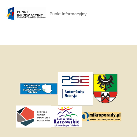
Punkt Informacyjny