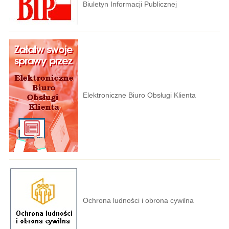
Biuletyn Informacji Publicznej
Elektroniczne Biuro Obsługi Klienta
Ochrona ludności i obrona cywilna