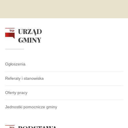
URZĄD
GMINY
Ogłoszenia
Referaty i stanowiska
Oferty pracy
Jednostki pomocnicze gminy