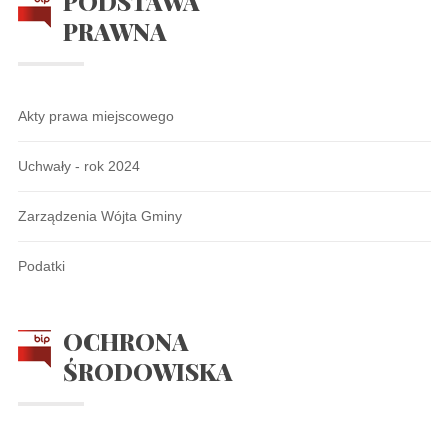
PODSTAWA
PRAWNA
Akty prawa miejscowego
Uchwały - rok 2024
Zarządzenia Wójta Gminy
Podatki
OCHRONA
ŚRODOWISKA