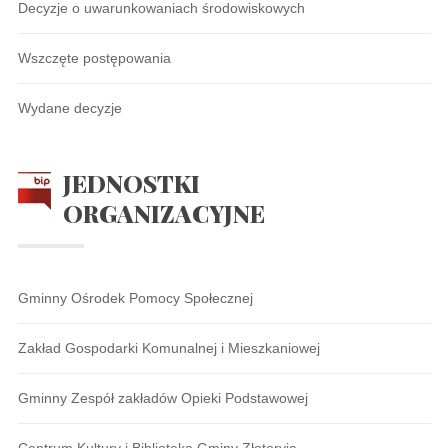
Decyzje o uwarunkowaniach środowiskowych
Wszczęte postępowania
Wydane decyzje
JEDNOSTKI
ORGANIZACYJNE
Gminny Ośrodek Pomocy Społecznej
Zakład Gospodarki Komunalnej i Mieszkaniowej
Gminny Zespół zakładów Opieki Podstawowej