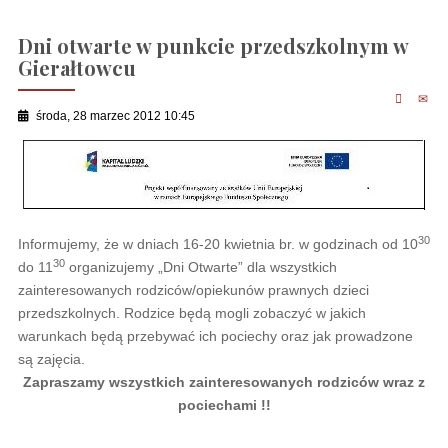
Dni otwarte w punkcie przedszkolnym w
Gierałtowcu
środa, 28 marzec 2012 10:45
30
Informujemy, że w dniach 16-20 kwietnia br. w godzinach od 10
30
do 11
organizujemy „Dni Otwarte” dla wszystkich
zainteresowanych rodziców/opiekunów prawnych dzieci
przedszkolnych. Rodzice będą mogli zobaczyć w jakich
warunkach będą przebywać ich pociechy oraz jak prowadzone
są zajęcia.
Zapraszamy wszystkich zainteresowanych rodziców wraz z
pociechami !!