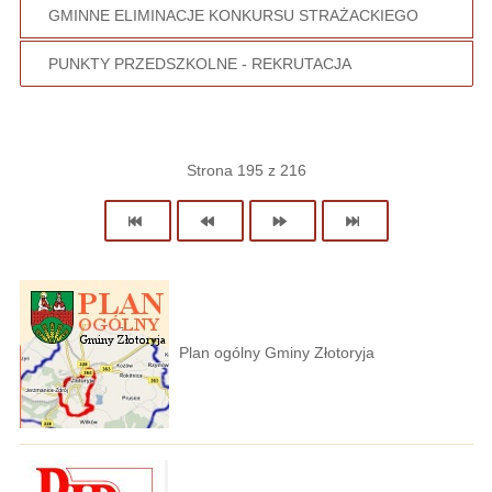
GMINNE ELIMINACJE KONKURSU STRAŻACKIEGO
PUNKTY PRZEDSZKOLNE - REKRUTACJA
Strona 195 z 216
Plan ogólny Gminy Złotoryja