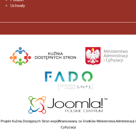
Uchwały
Projekt Kuźnia Dostępnych Stron współfinansowany ze środków Ministerstwa Administracji i
Cyfryzacji