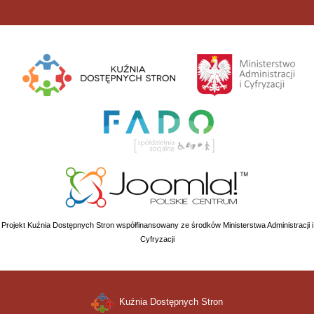
Projekt Kuźnia Dostępnych Stron współfinansowany ze środków Ministerstwa Administracji i
Cyfryzacji
Kuźnia Dostępnych Stron