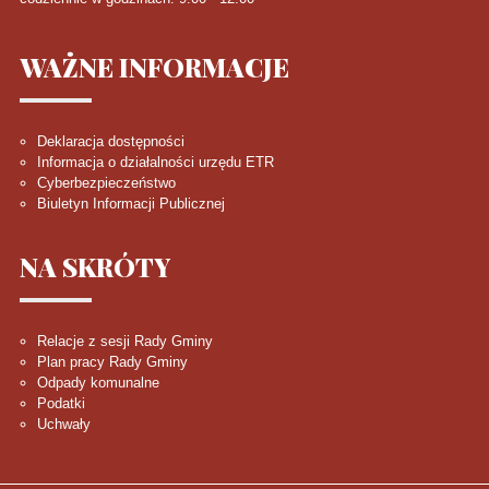
WAŻNE
INFORMACJE
Deklaracja dostępności
Informacja o działalności urzędu ETR
Cyberbezpieczeństwo
Biuletyn Informacji Publicznej
NA
SKRÓTY
Relacje z sesji Rady Gminy
Plan pracy Rady Gminy
Odpady komunalne
Podatki
Uchwały