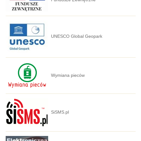
UNESCO Global Geopark
Wymiana pieców
SiSMS.pl