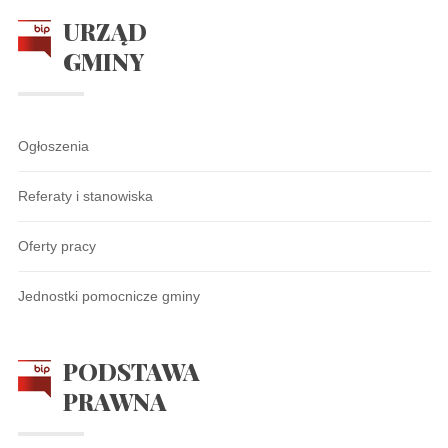
URZĄD
GMINY
Ogłoszenia
Referaty i stanowiska
Oferty pracy
Jednostki pomocnicze gminy
PODSTAWA
PRAWNA