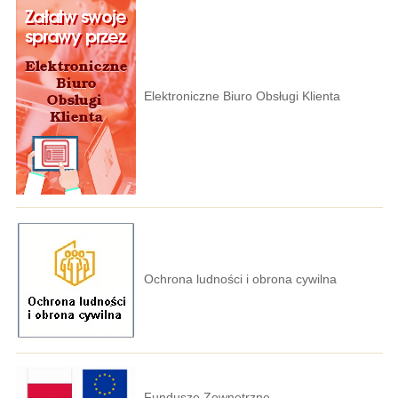
Elektroniczne Biuro Obsługi Klienta
Ochrona ludności i obrona cywilna
Fundusze Zewnętrzne