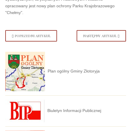
opracowany jest nowy plan ochrony Parku Krajobrazowego
"Chełmy".
POPRZEDNI ARTYKUŁ
NASTĘPNY ARTYKUŁ
Plan ogólny Gminy Złotoryja
Biuletyn Informacji Publicznej