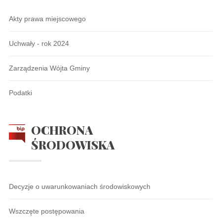
Akty prawa miejscowego
Uchwały - rok 2024
Zarządzenia Wójta Gminy
Podatki
OCHRONA
ŚRODOWISKA
Decyzje o uwarunkowaniach środowiskowych
Wszczęte postępowania