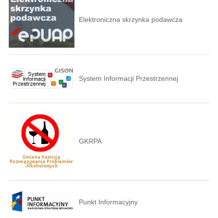
Elektroniczna skrzynka podawcza
System Informacji Przestrzennej
GKRPA
Punkt Informacyjny