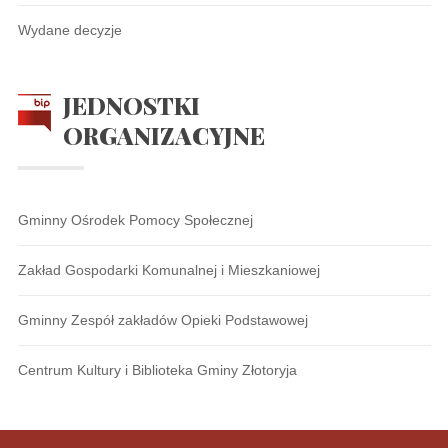
Wydane decyzje
JEDNOSTKI
ORGANIZACYJNE
Gminny Ośrodek Pomocy Społecznej
Zakład Gospodarki Komunalnej i Mieszkaniowej
Gminny Zespół zakładów Opieki Podstawowej
Centrum Kultury i Biblioteka Gminy Złotoryja