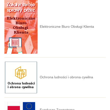
Elektroniczne Biuro Obsługi Klienta
Ochrona ludności i obrona cywilna
Fundusze Zewnętrzne