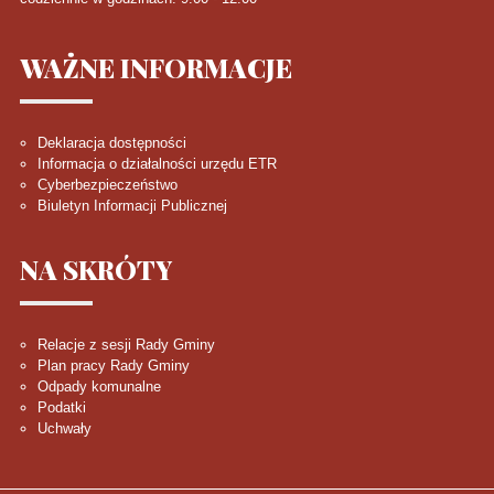
WAŻNE
INFORMACJE
Deklaracja dostępności
Informacja o działalności urzędu ETR
Cyberbezpieczeństwo
Biuletyn Informacji Publicznej
NA
SKRÓTY
Relacje z sesji Rady Gminy
Plan pracy Rady Gminy
Odpady komunalne
Podatki
Uchwały