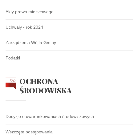
Akty prawa miejscowego
Uchwały - rok 2024
Zarządzenia Wójta Gminy
Podatki
OCHRONA
ŚRODOWISKA
Decyzje o uwarunkowaniach środowiskowych
Wszczęte postępowania