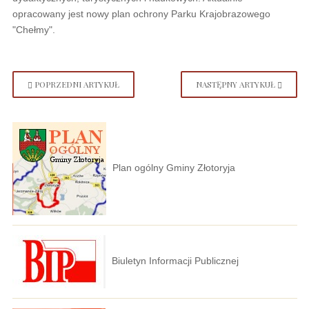
opracowany jest nowy plan ochrony Parku Krajobrazowego
"Chełmy".
POPRZEDNI ARTYKUŁ
NASTĘPNY ARTYKUŁ
Plan ogólny Gminy Złotoryja
Biuletyn Informacji Publicznej