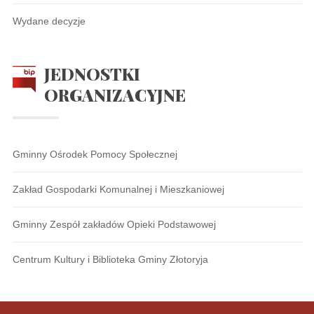
Wydane decyzje
JEDNOSTKI
ORGANIZACYJNE
Gminny Ośrodek Pomocy Społecznej
Zakład Gospodarki Komunalnej i Mieszkaniowej
Gminny Zespół zakładów Opieki Podstawowej
Centrum Kultury i Biblioteka Gminy Złotoryja