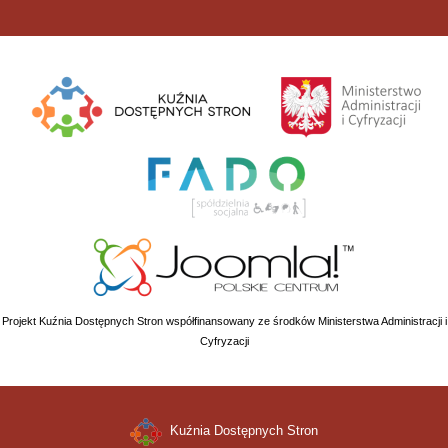
Projekt Kuźnia Dostępnych Stron współfinansowany ze środków Ministerstwa Administracji i
Cyfryzacji
Kuźnia Dostępnych Stron