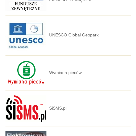
UNESCO Global Geopark
Wymiana pieców
SiSMS.pl