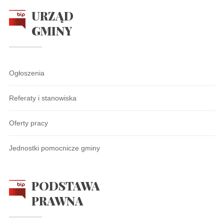
URZĄD
GMINY
Ogłoszenia
Referaty i stanowiska
Oferty pracy
Jednostki pomocnicze gminy
PODSTAWA
PRAWNA