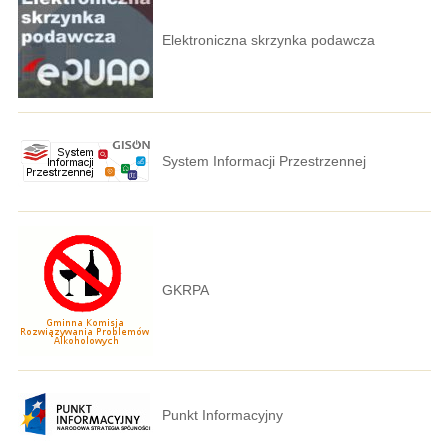
Elektroniczna skrzynka podawcza
System Informacji Przestrzennej
GKRPA
Punkt Informacyjny