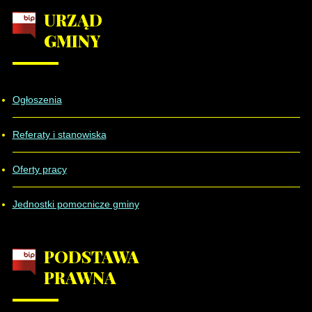
URZĄD
GMINY
Ogłoszenia
Referaty i stanowiska
Oferty pracy
Jednostki pomocnicze gminy
PODSTAWA
PRAWNA