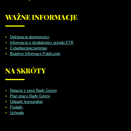
WAŻNE
INFORMACJE
Deklaracja dostępności
Informacja o działalności urzędu ETR
Cyberbezpieczeństwo
Biuletyn Informacji Publicznej
NA
SKRÓTY
Relacje z sesji Rady Gminy
Plan pracy Rady Gminy
Odpady komunalne
Podatki
Uchwały