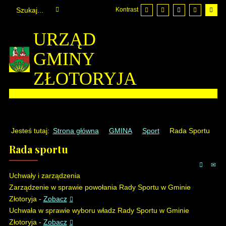
Kontrast
URZĄD
GMINY
ZŁOTORYJA
Jesteś tutaj:
Strona główna
GMINA
Sport
Rada Sportu
Rada sportu
Uchwały i zarządzenia
Zarządzenie w sprawie powołania Rady Sportu w Gminie
Złotoryja -
Zobacz
Uchwała w sprawie wyboru władz Rady Sportu w Gminie
Złotoryja -
Zobacz