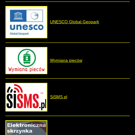
UNESCO Global Geopark
Wymiana pieców
SiSMS.pl