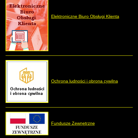
Elektroniczne Biuro Obsługi Klienta
Ochrona ludności i obrona cywilna
Fundusze Zewnętrzne