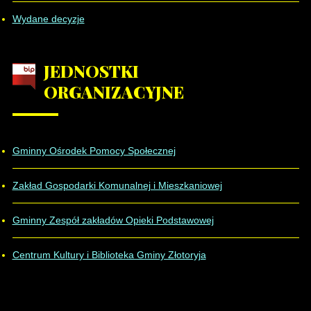
Wydane decyzje
JEDNOSTKI
ORGANIZACYJNE
Gminny Ośrodek Pomocy Społecznej
Zakład Gospodarki Komunalnej i Mieszkaniowej
Gminny Zespół zakładów Opieki Podstawowej
Centrum Kultury i Biblioteka Gminy Złotoryja