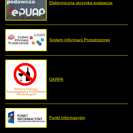
Elektroniczna skrzynka podawcza
System Informacji Przestrzennej
GKRPA
Punkt Informacyjny