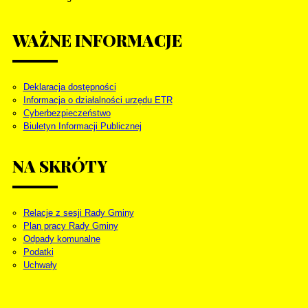
WAŻNE
INFORMACJE
Deklaracja dostępności
Informacja o działalności urzędu ETR
Cyberbezpieczeństwo
Biuletyn Informacji Publicznej
NA
SKRÓTY
Relacje z sesji Rady Gminy
Plan pracy Rady Gminy
Odpady komunalne
Podatki
Uchwały