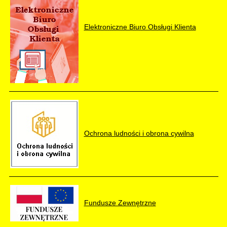
Elektroniczne Biuro Obsługi Klienta
Ochrona ludności i obrona cywilna
Fundusze Zewnętrzne