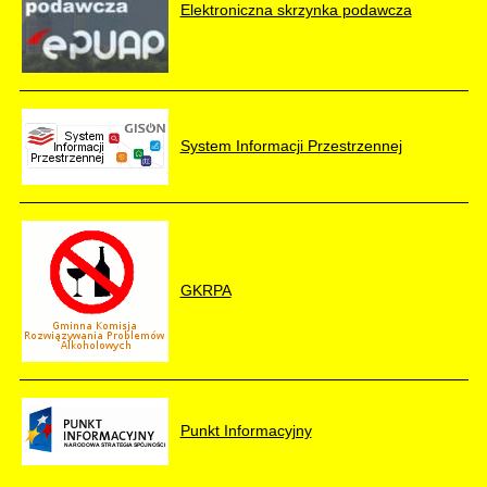
Elektroniczna skrzynka podawcza
System Informacji Przestrzennej
GKRPA
Punkt Informacyjny