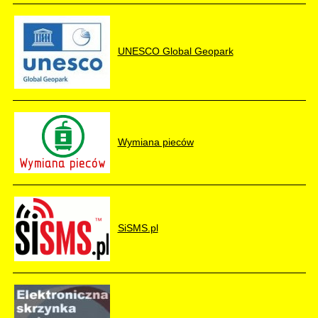
UNESCO Global Geopark
Wymiana pieców
SiSMS.pl