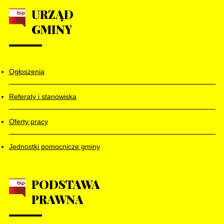
URZĄD
GMINY
Ogłoszenia
Referaty i stanowiska
Oferty pracy
Jednostki pomocnicze gminy
PODSTAWA
PRAWNA