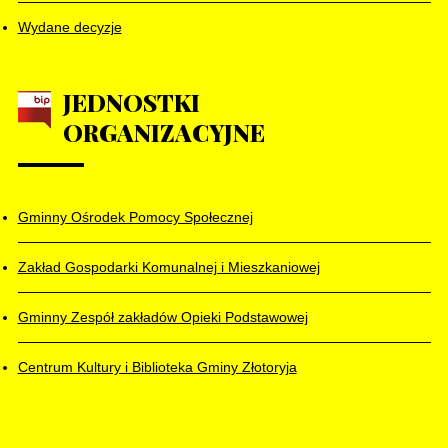
Wydane decyzje
JEDNOSTKI
ORGANIZACYJNE
Gminny Ośrodek Pomocy Społecznej
Zakład Gospodarki Komunalnej i Mieszkaniowej
Gminny Zespół zakładów Opieki Podstawowej
Centrum Kultury i Biblioteka Gminy Złotoryja