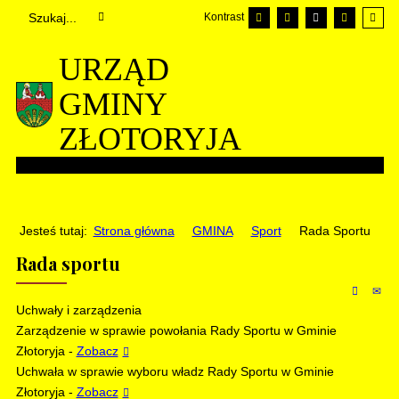
Kontrast
URZĄD
GMINY
ZŁOTORYJA
Jesteś tutaj:
Strona główna
GMINA
Sport
Rada Sportu
Rada sportu
Uchwały i zarządzenia
Zarządzenie w sprawie powołania Rady Sportu w Gminie
Złotoryja -
Zobacz
Uchwała w sprawie wyboru władz Rady Sportu w Gminie
Złotoryja -
Zobacz