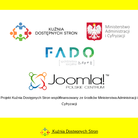
Projekt Kuźnia Dostępnych Stron współfinansowany ze środków Ministerstwa Administracji i
Cyfryzacji
Kuźnia Dostępnych Stron