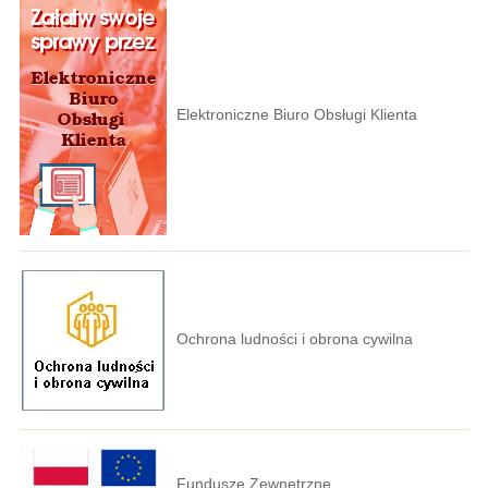
Elektroniczne Biuro Obsługi Klienta
Ochrona ludności i obrona cywilna
Fundusze Zewnętrzne