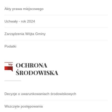
Akty prawa miejscowego
Uchwały - rok 2024
Zarządzenia Wójta Gminy
Podatki
OCHRONA
ŚRODOWISKA
Decyzje o uwarunkowaniach środowiskowych
Wszczęte postępowania