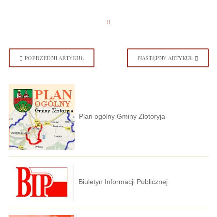
POPRZEDNI ARTYKUŁ
NASTĘPNY ARTYKUŁ
Plan ogólny Gminy Złotoryja
Biuletyn Informacji Publicznej