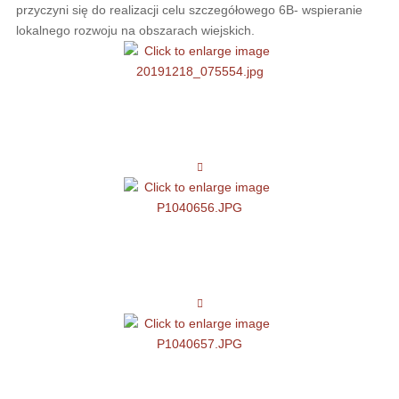
przyczyni się do realizacji celu szczegółowego 6B- wspieranie
lokalnego rozwoju na obszarach wiejskich.