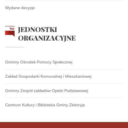
Wydane decyzje
JEDNOSTKI
ORGANIZACYJNE
Gminny Ośrodek Pomocy Społecznej
Zakład Gospodarki Komunalnej i Mieszkaniowej
Gminny Zespół zakładów Opieki Podstawowej
Centrum Kultury i Biblioteka Gminy Złotoryja