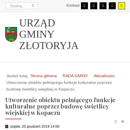
Kontrast
URZĄD
GMINY
ZŁOTORYJA
Jesteś tutaj:
Strona główna
RADA GMINY
Aktualności
Utworzenie obiektu pełniącego funkcje kulturalne poprzez
budowę świetlicy wiejskiej w Kopaczu
Utworzenie obiektu pełniącego funkcje
kulturalne poprzez budowę świetlicy
wiejskiej w Kopaczu
piątek, 20 grudzień 2019 14:00