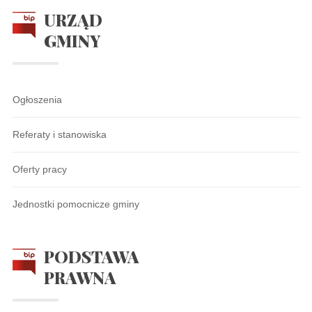
URZĄD
GMINY
Ogłoszenia
Referaty i stanowiska
Oferty pracy
Jednostki pomocnicze gminy
PODSTAWA
PRAWNA