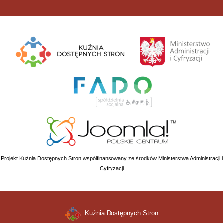
Projekt Kuźnia Dostępnych Stron współfinansowany ze środków Ministerstwa Administracji i
Cyfryzacji
Kuźnia Dostępnych Stron