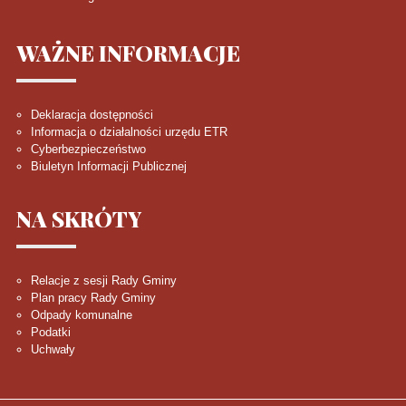
WAŻNE
INFORMACJE
Deklaracja dostępności
Informacja o działalności urzędu ETR
Cyberbezpieczeństwo
Biuletyn Informacji Publicznej
NA
SKRÓTY
Relacje z sesji Rady Gminy
Plan pracy Rady Gminy
Odpady komunalne
Podatki
Uchwały