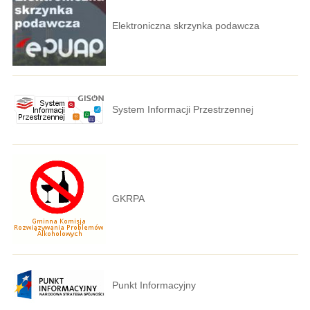
Elektroniczna skrzynka podawcza
System Informacji Przestrzennej
GKRPA
Punkt Informacyjny