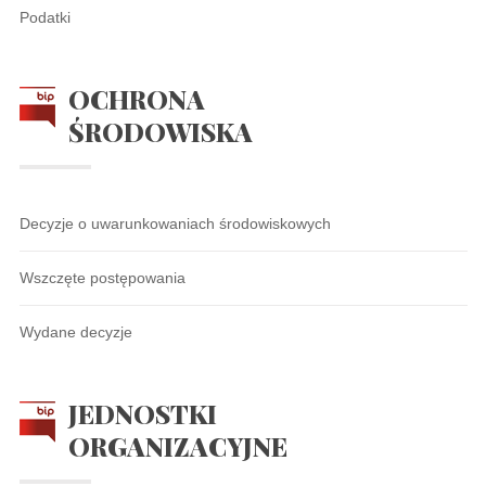
Podatki
OCHRONA
ŚRODOWISKA
Decyzje o uwarunkowaniach środowiskowych
Wszczęte postępowania
Wydane decyzje
JEDNOSTKI
ORGANIZACYJNE