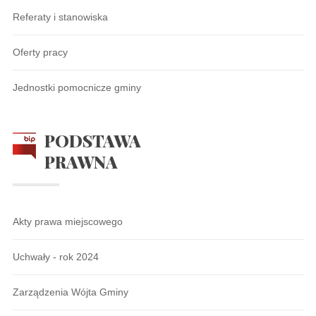
Referaty i stanowiska
Oferty pracy
Jednostki pomocnicze gminy
PODSTAWA
PRAWNA
Akty prawa miejscowego
Uchwały - rok 2024
Zarządzenia Wójta Gminy