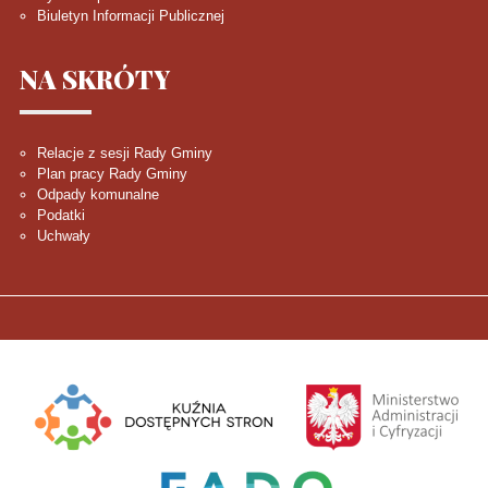
Biuletyn Informacji Publicznej
NA
SKRÓTY
Relacje z sesji Rady Gminy
Plan pracy Rady Gminy
Odpady komunalne
Podatki
Uchwały