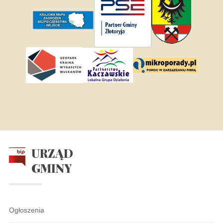
URZĄD
GMINY
Ogłoszenia