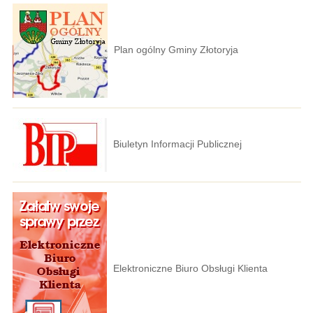
Plan ogólny Gminy Złotoryja
Biuletyn Informacji Publicznej
Elektroniczne Biuro Obsługi Klienta