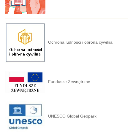
Ochrona ludności i obrona cywilna
Fundusze Zewnętrzne
UNESCO Global Geopark