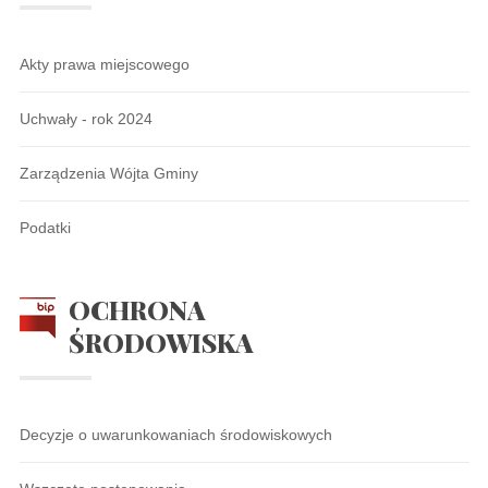
Akty prawa miejscowego
Uchwały - rok 2024
Zarządzenia Wójta Gminy
Podatki
OCHRONA
ŚRODOWISKA
Decyzje o uwarunkowaniach środowiskowych