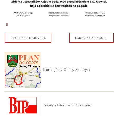
POPRZEDNI ARTYKUŁ
NASTĘPNY ARTYKUŁ
Plan ogólny Gminy Złotoryja
Biuletyn Informacji Publicznej