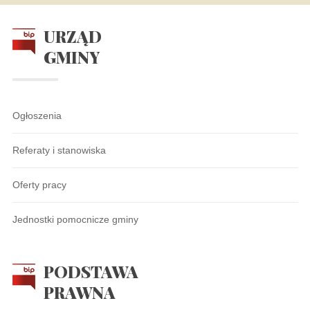
URZĄD
GMINY
Ogłoszenia
Referaty i stanowiska
Oferty pracy
Jednostki pomocnicze gminy
PODSTAWA
PRAWNA