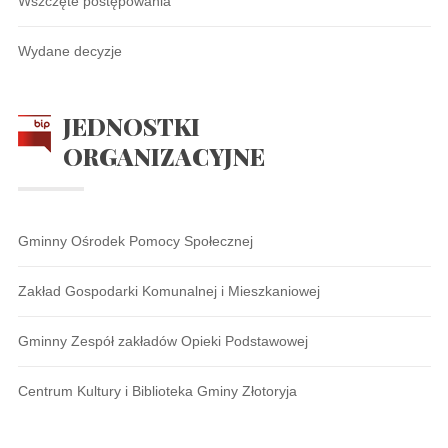
Wszczęte postępowania
Wydane decyzje
JEDNOSTKI
ORGANIZACYJNE
Gminny Ośrodek Pomocy Społecznej
Zakład Gospodarki Komunalnej i Mieszkaniowej
Gminny Zespół zakładów Opieki Podstawowej
Centrum Kultury i Biblioteka Gminy Złotoryja