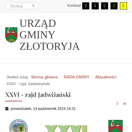
Kontrast
URZĄD
GMINY
ZŁOTORYJA
Jesteś tutaj:
Strona główna
RADA GMINY
Aktualności
XXVI - rajd Jadwiżański
XXVI - rajd Jadwiżański
poniedziałek, 14 październik 2024 14:31