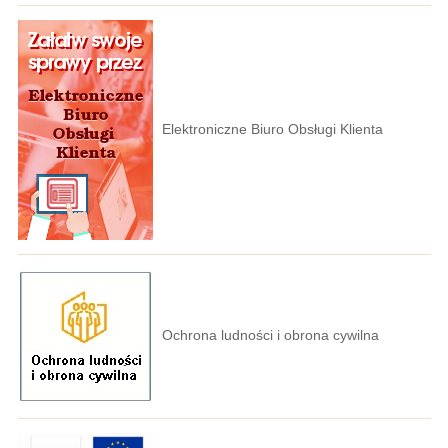
Elektroniczne Biuro Obsługi Klienta
Ochrona ludności i obrona cywilna