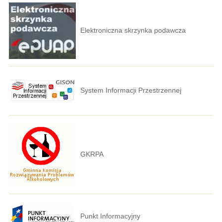
Elektroniczna skrzynka podawcza
System Informacji Przestrzennej
GKRPA
Punkt Informacyjny