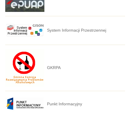
System Informacji Przestrzennej
GKRPA
Punkt Informacyjny