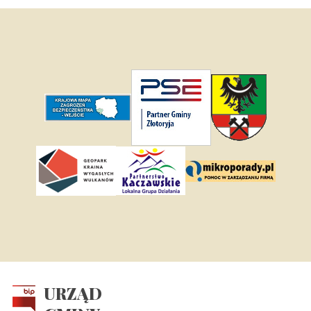
URZĄD