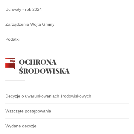
Uchwały - rok 2024
Zarządzenia Wójta Gminy
Podatki
OCHRONA
ŚRODOWISKA
Decyzje o uwarunkowaniach środowiskowych
Wszczęte postępowania
Wydane decyzje