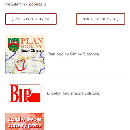
Regulamin -
Zobacz
POPRZEDNI ARTYKUŁ
NASTĘPNY ARTYKUŁ
Plan ogólny Gminy Złotoryja
Biuletyn Informacji Publicznej