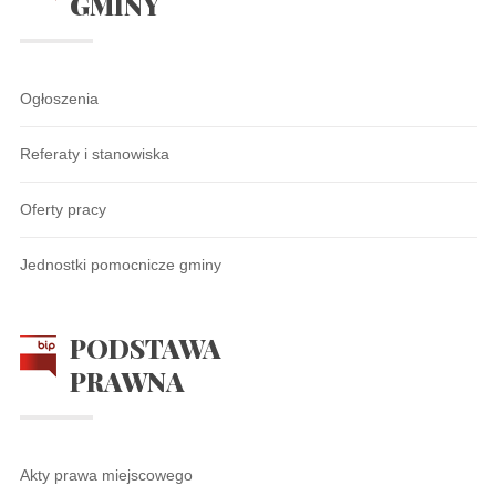
GMINY
Ogłoszenia
Referaty i stanowiska
Oferty pracy
Jednostki pomocnicze gminy
PODSTAWA
PRAWNA
Akty prawa miejscowego