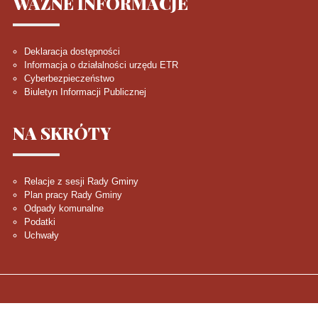
WAŻNE
INFORMACJE
Deklaracja dostępności
Informacja o działalności urzędu ETR
Cyberbezpieczeństwo
Biuletyn Informacji Publicznej
NA
SKRÓTY
Relacje z sesji Rady Gminy
Plan pracy Rady Gminy
Odpady komunalne
Podatki
Uchwały