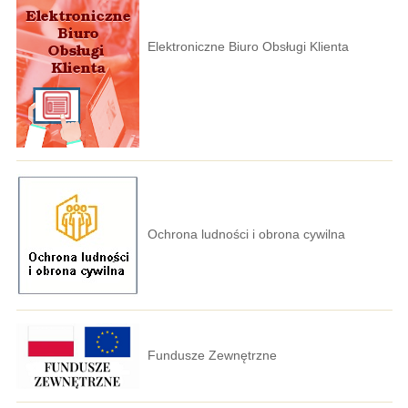
Elektroniczne Biuro Obsługi Klienta
Ochrona ludności i obrona cywilna
Fundusze Zewnętrzne