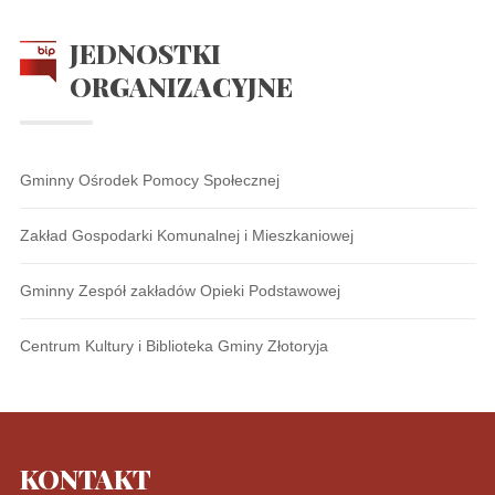
JEDNOSTKI
ORGANIZACYJNE
Gminny Ośrodek Pomocy Społecznej
Zakład Gospodarki Komunalnej i Mieszkaniowej
Gminny Zespół zakładów Opieki Podstawowej
Centrum Kultury i Biblioteka Gminy Złotoryja
KONTAKT