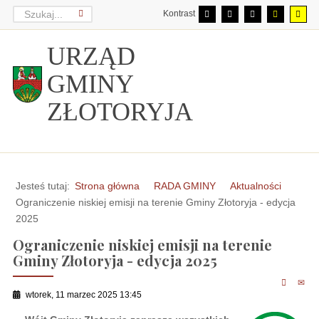
Kontrast
URZĄD
GMINY
ZŁOTORYJA
Jesteś tutaj:
Strona główna
RADA GMINY
Aktualności
Ograniczenie niskiej emisji na terenie Gminy Złotoryja - edycja
2025
Ograniczenie niskiej emisji na terenie
Gminy Złotoryja - edycja 2025
wtorek, 11 marzec 2025 13:45