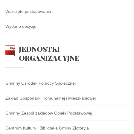
Wszczęte postępowania
Wydane decyzje
JEDNOSTKI
ORGANIZACYJNE
Gminny Ośrodek Pomocy Społecznej
Zakład Gospodarki Komunalnej i Mieszkaniowej
Gminny Zespół zakładów Opieki Podstawowej
Centrum Kultury i Biblioteka Gminy Złotoryja