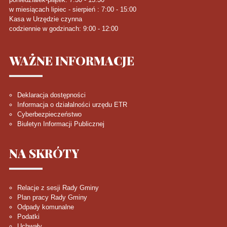
w miesiącach lipiec - sierpień : 7:00 - 15:00
Kasa w Urzędzie czynna
codziennie w godzinach: 9:00 - 12:00
WAŻNE
INFORMACJE
Deklaracja dostępności
Informacja o działalności urzędu ETR
Cyberbezpieczeństwo
Biuletyn Informacji Publicznej
NA
SKRÓTY
Relacje z sesji Rady Gminy
Plan pracy Rady Gminy
Odpady komunalne
Podatki
Uchwały