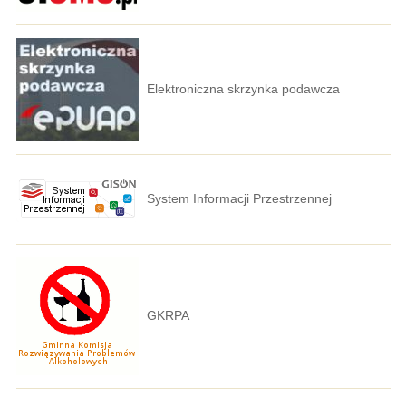
Elektroniczna skrzynka podawcza
System Informacji Przestrzennej
GKRPA