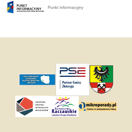
Punkt Informacyjny