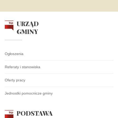
URZĄD
GMINY
Ogłoszenia
Referaty i stanowiska
Oferty pracy
Jednostki pomocnicze gminy
PODSTAWA