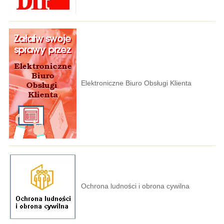
Elektroniczne Biuro Obsługi Klienta
Ochrona ludności i obrona cywilna