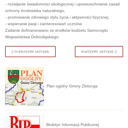
- rozwijanie świadomości ekologicznej i upowszechnianie zasad
ochrony środowiska naturalnego;
- promowanie zdrowego stylu życia i aktywności fizycznej;
- wspieranie pasji i zainteresowań uczniów.
Zadanie dofinansowano ze środków budżetu Samorządu
Województwa Dolnośląskiego.
POPRZEDNI ARTYKUŁ
NASTĘPNY ARTYKUŁ
Plan ogólny Gminy Złotoryja
Biuletyn Informacji Publicznej