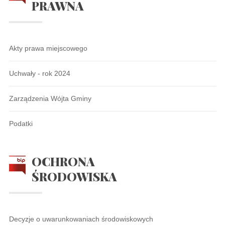
PRAWNA
Akty prawa miejscowego
Uchwały - rok 2024
Zarządzenia Wójta Gminy
Podatki
OCHRONA
ŚRODOWISKA
Decyzje o uwarunkowaniach środowiskowych