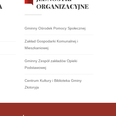
A
ORGANIZACYJNE
Gminny Ośrodek Pomocy Społecznej
Zakład Gospodarki Komunalnej i
Mieszkaniowej
Gminny Zespół zakładów Opieki
Podstawowej
Centrum Kultury i Biblioteka Gminy
Złotoryja