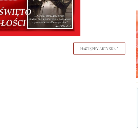
NASTĘPNY ARTYKUŁ