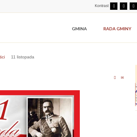
Kontrast
GMINA
RADA GMINY
ści
11 listopada