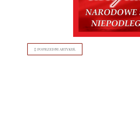
POPRZEDNI ARTYKUŁ