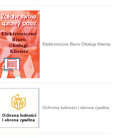
Elektroniczne Biuro Obsługi Klienta
Ochrona ludności i obrona cywilna