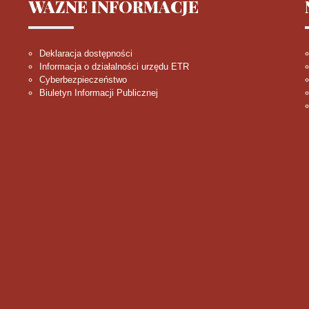
WAŻNE
INFORMACJE
Deklaracja dostępności
Informacja o działalności urzędu ETR
Cyberbezpieczeństwo
Biuletyn Informacji Publicznej