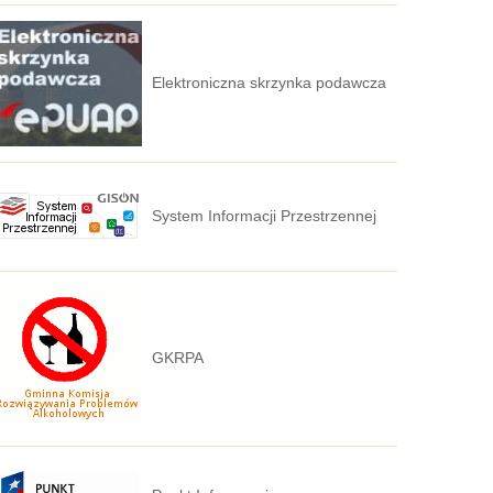
Elektroniczna skrzynka podawcza
System Informacji Przestrzennej
GKRPA