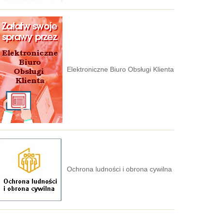
Elektroniczne Biuro Obsługi Klienta
Ochrona ludności i obrona cywilna