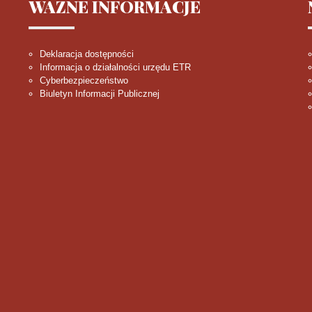
WAŻNE
INFORMACJE
Deklaracja dostępności
Informacja o działalności urzędu ETR
Cyberbezpieczeństwo
Biuletyn Informacji Publicznej