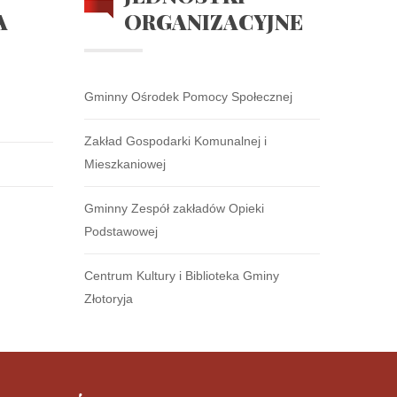
A
ORGANIZACYJNE
Gminny Ośrodek Pomocy Społecznej
Zakład Gospodarki Komunalnej i
Mieszkaniowej
Gminny Zespół zakładów Opieki
Podstawowej
Centrum Kultury i Biblioteka Gminy
Złotoryja