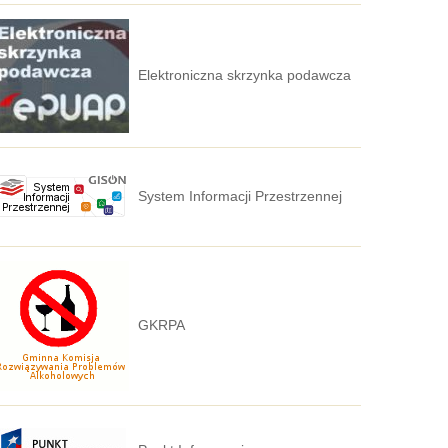
Elektroniczna skrzynka podawcza
System Informacji Przestrzennej
GKRPA