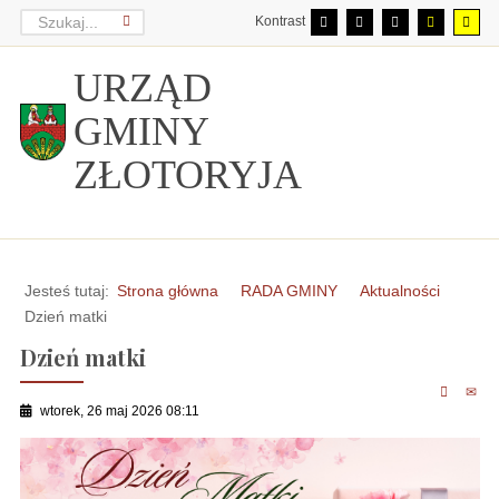
Kontrast
URZĄD
GMINY
ZŁOTORYJA
Jesteś tutaj:
Strona główna
RADA GMINY
Aktualności
Dzień matki
Dzień matki
wtorek, 26 maj 2026 08:11