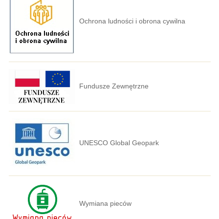
Ochrona ludności i obrona cywilna
Fundusze Zewnętrzne
UNESCO Global Geopark
Wymiana pieców