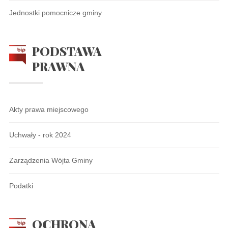
Jednostki pomocnicze gminy
PODSTAWA
PRAWNA
Akty prawa miejscowego
Uchwały - rok 2024
Zarządzenia Wójta Gminy
Podatki
OCHRONA