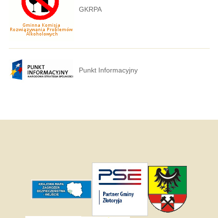
GKRPA
Punkt Informacyjny