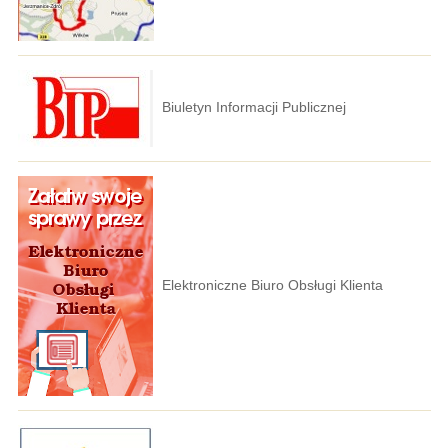
Biuletyn Informacji Publicznej
Elektroniczne Biuro Obsługi Klienta