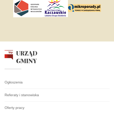
URZĄD
GMINY
Ogłoszenia
Referaty i stanowiska
Oferty pracy