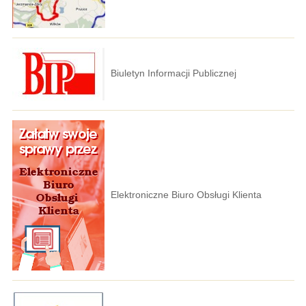
Biuletyn Informacji Publicznej
Elektroniczne Biuro Obsługi Klienta