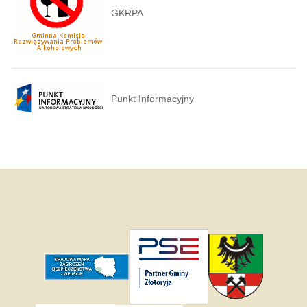
GKRPA
Punkt Informacyjny