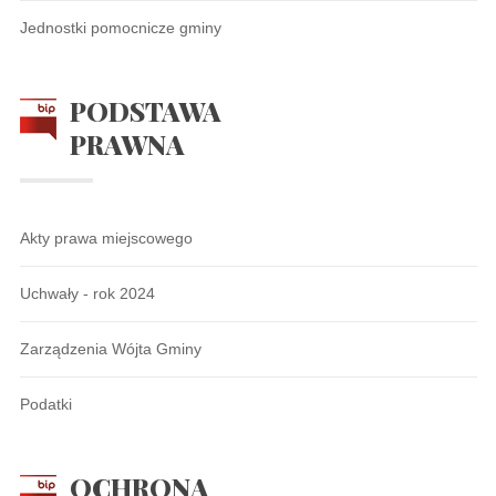
Jednostki pomocnicze gminy
PODSTAWA
PRAWNA
Akty prawa miejscowego
Uchwały - rok 2024
Zarządzenia Wójta Gminy
Podatki
OCHRONA