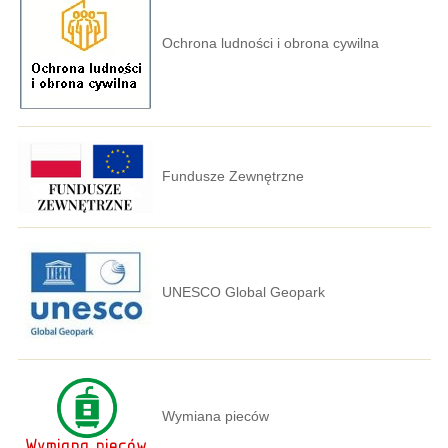
Ochrona ludności i obrona cywilna
Fundusze Zewnętrzne
UNESCO Global Geopark
Wymiana pieców