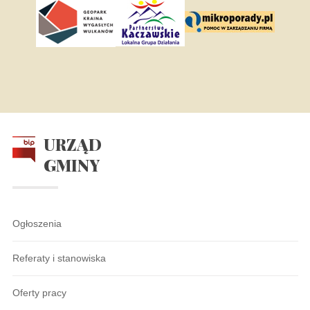
URZĄD
GMINY
Ogłoszenia
Referaty i stanowiska
Oferty pracy