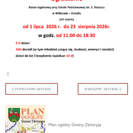
POPRZEDNI ARTYKUŁ
NASTĘPNY ARTYKUŁ
Plan ogólny Gminy Złotoryja