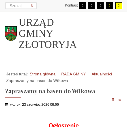
Kontrast
URZĄD
GMINY
ZŁOTORYJA
Jesteś tutaj:
Strona główna
RADA GMINY
Aktualności
Zapraszamy na basen do Wilkowa
Zapraszamy na basen do Wilkowa
wtorek, 23 czerwiec 2026 09:00