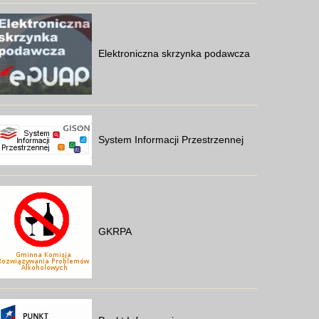
Elektroniczna skrzynka podawcza
System Informacji Przestrzennej
GKRPA