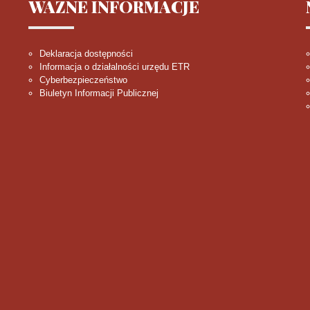
WAŻNE
INFORMACJE
Deklaracja dostępności
Informacja o działalności urzędu ETR
Cyberbezpieczeństwo
Biuletyn Informacji Publicznej