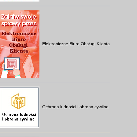
Elektroniczne Biuro Obsługi Klienta
Ochrona ludności i obrona cywilna