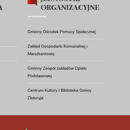
A
ORGANIZACYJNE
Gminny Ośrodek Pomocy Społecznej
Zakład Gospodarki Komunalnej i
Mieszkaniowej
Gminny Zespół zakładów Opieki
Podstawowej
Centrum Kultury i Biblioteka Gminy
Złotoryja