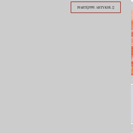
NASTĘPNY ARTYKUŁ