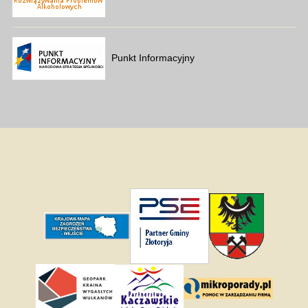
Punkt Informacyjny