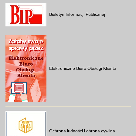
Biuletyn Informacji Publicznej
Elektroniczne Biuro Obsługi Klienta
Ochrona ludności i obrona cywilna