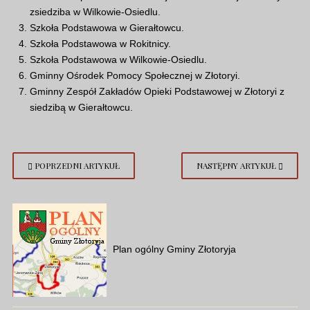
zsiedziba w Wilkowie-Osiedlu.
Szkoła Podstawowa w Gierałtowcu.
Szkoła Podstawowa w Rokitnicy.
Szkoła Podstawowa w Wilkowie-Osiedlu.
Gminny Ośrodek Pomocy Społecznej w Złotoryi.
Gminny Zespół Zakładów Opieki Podstawowej w Złotoryi z
siedzibą w Gierałtowcu.
POPRZEDNI ARTYKUŁ
NASTĘPNY ARTYKUŁ
Plan ogólny Gminy Złotoryja