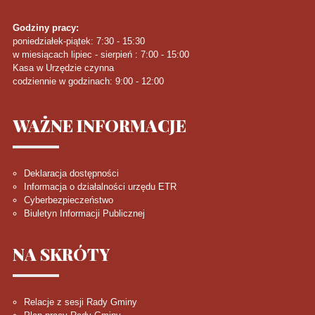
Godziny pracy:
poniedziałek-piątek: 7:30 - 15:30
w miesiącach lipiec - sierpień : 7:00 - 15:00
Kasa w Urzędzie czynna
codziennie w godzinach: 9:00 - 12:00
WAŻNE
INFORMACJE
Deklaracja dostępności
Informacja o działalności urzędu ETR
Cyberbezpieczeństwo
Biuletyn Informacji Publicznej
NA
SKRÓTY
Relacje z sesji Rady Gminy