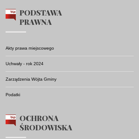
PODSTAWA
PRAWNA
Akty prawa miejscowego
Uchwały - rok 2024
Zarządzenia Wójta Gminy
Podatki
OCHRONA
ŚRODOWISKA