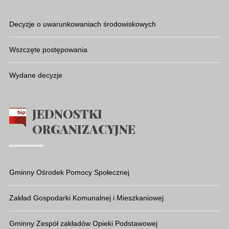
Decyzje o uwarunkowaniach środowiskowych
Wszczęte postępowania
Wydane decyzje
JEDNOSTKI
ORGANIZACYJNE
Gminny Ośrodek Pomocy Społecznej
Zakład Gospodarki Komunalnej i Mieszkaniowej
Gminny Zespół zakładów Opieki Podstawowej