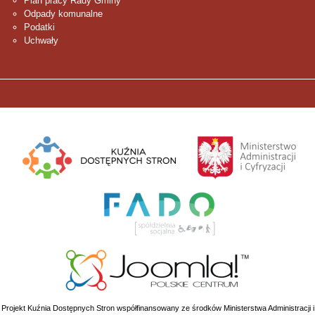
Plan pracy Rady Gminy
Odpady komunalne
Podatki
Uchwały
Projekt Kuźnia Dostępnych Stron współfinansowany ze środków Ministerstwa Administracji i