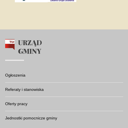
URZĄD
GMINY
Ogłoszenia
Referaty i stanowiska
Oferty pracy
Jednostki pomocnicze gminy