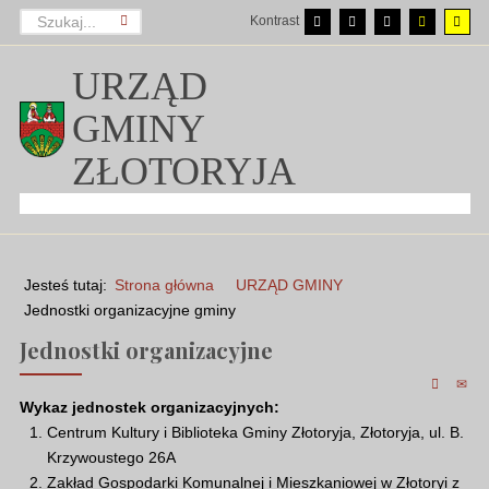
Kontrast
URZĄD
GMINY
ZŁOTORYJA
Jesteś tutaj:
Strona główna
URZĄD GMINY
Jednostki organizacyjne gminy
Jednostki organizacyjne
Wykaz jednostek organizacyjnych:
Centrum Kultury i Biblioteka Gminy Złotoryja, Złotoryja, ul. B.
Krzywoustego 26A
Zakład Gospodarki Komunalnej i Mieszkaniowej w Złotoryi z