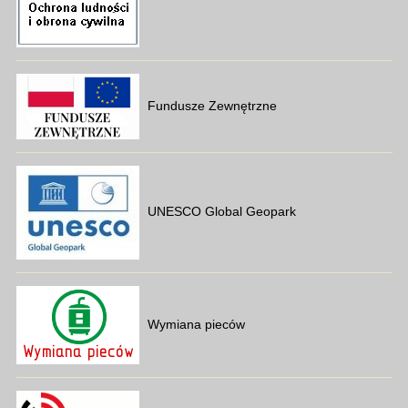
Fundusze Zewnętrzne
UNESCO Global Geopark
Wymiana pieców