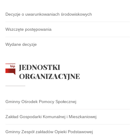
Decyzje o uwarunkowaniach środowiskowych
Wszczęte postępowania
Wydane decyzje
JEDNOSTKI
ORGANIZACYJNE
Gminny Ośrodek Pomocy Społecznej
Zakład Gospodarki Komunalnej i Mieszkaniowej
Gminny Zespół zakładów Opieki Podstawowej