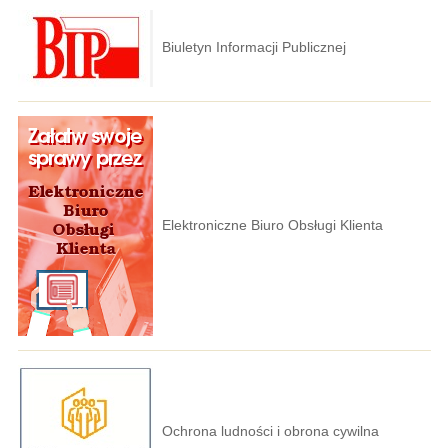
Biuletyn Informacji Publicznej
Elektroniczne Biuro Obsługi Klienta
Ochrona ludności i obrona cywilna