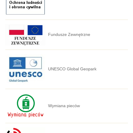
Fundusze Zewnętrzne
UNESCO Global Geopark
Wymiana pieców