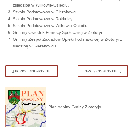
zsiedziba w Wilkowie-Osiedlu.
Szkoła Podstawowa w Gierałtowcu.
Szkoła Podstawowa w Rokitnicy.
Szkoła Podstawowa w Wilkowie-Osiedlu.
Gminny Ośrodek Pomocy Społecznej w Złotoryi.
Gminny Zespół Zakładów Opieki Podstawowej w Złotoryi z
siedzibą w Gierałtowcu.
POPRZEDNI ARTYKUŁ
NASTĘPNY ARTYKUŁ
Plan ogólny Gminy Złotoryja