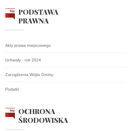
PODSTAWA
PRAWNA
Akty prawa miejscowego
Uchwały - rok 2024
Zarządzenia Wójta Gminy
Podatki
OCHRONA
ŚRODOWISKA