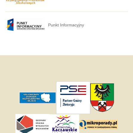
Punkt Informacyjny