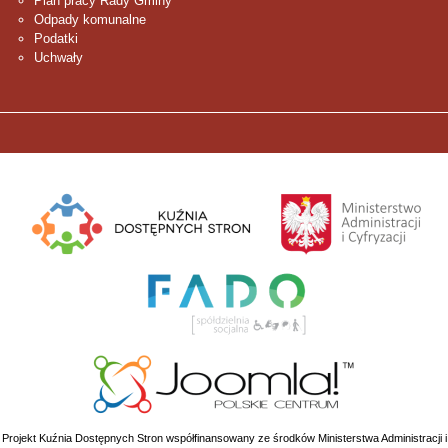
Plan pracy Rady Gminy
Odpady komunalne
Podatki
Uchwały
Projekt Kuźnia Dostępnych Stron współfinansowany ze środków Ministerstwa Administracji i