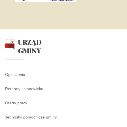
URZĄD
GMINY
Ogłoszenia
Referaty i stanowiska
Oferty pracy
Jednostki pomocnicze gminy