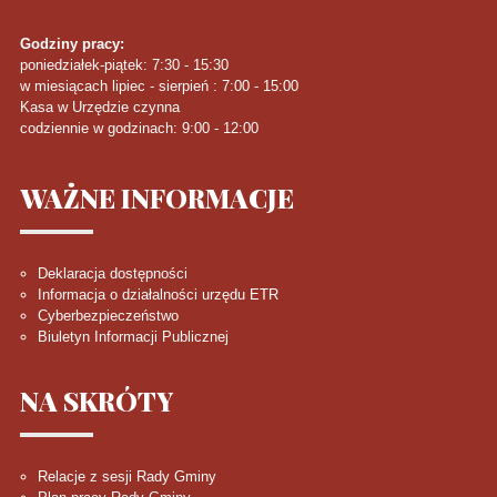
Godziny pracy:
poniedziałek-piątek: 7:30 - 15:30
w miesiącach lipiec - sierpień : 7:00 - 15:00
Kasa w Urzędzie czynna
codziennie w godzinach: 9:00 - 12:00
WAŻNE
INFORMACJE
Deklaracja dostępności
Informacja o działalności urzędu ETR
Cyberbezpieczeństwo
Biuletyn Informacji Publicznej
NA
SKRÓTY
Relacje z sesji Rady Gminy