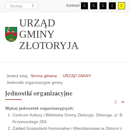
Kontrast
URZĄD
GMINY
ZŁOTORYJA
Jesteś tutaj:
Strona główna
URZĄD GMINY
Jednostki organizacyjne gminy
Jednostki organizacyjne
Wykaz jednostek organizacyjnych:
Centrum Kultury i Biblioteka Gminy Złotoryja, Złotoryja, ul. B.
Krzywoustego 26A
Zakład Gospodarki Komunalnej i Mieszkaniowej w Złotoryi z