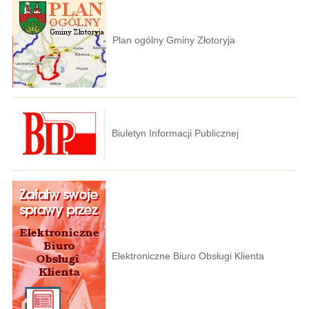
Plan ogólny Gminy Złotoryja
Biuletyn Informacji Publicznej
Elektroniczne Biuro Obsługi Klienta