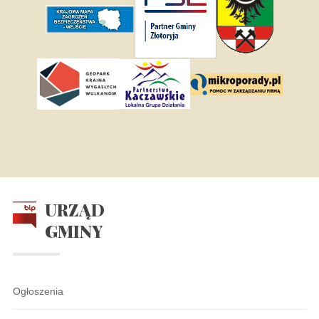
URZĄD
GMINY
Ogłoszenia