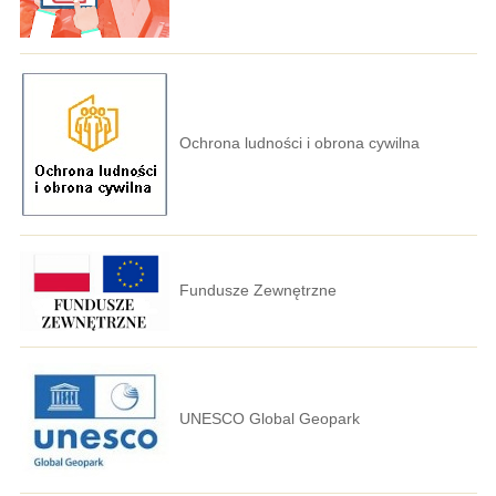
Ochrona ludności i obrona cywilna
Fundusze Zewnętrzne
UNESCO Global Geopark