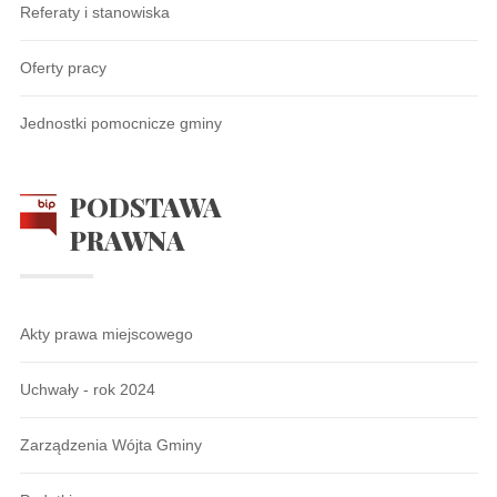
Referaty i stanowiska
Oferty pracy
Jednostki pomocnicze gminy
PODSTAWA
PRAWNA
Akty prawa miejscowego
Uchwały - rok 2024
Zarządzenia Wójta Gminy