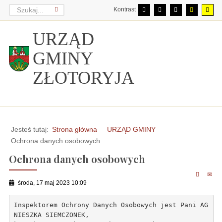
Kontrast
URZĄD
GMINY
ZŁOTORYJA
Jesteś tutaj:
Strona główna
URZĄD GMINY
Ochrona danych osobowych
Ochrona danych osobowych
środa, 17 maj 2023 10:09
Inspektorem Ochrony Danych Osobowych jest Pani AG
NIESZKA SIEMCZONEK,
