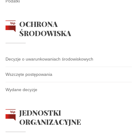
Podatki
OCHRONA
ŚRODOWISKA
Decyzje o uwarunkowaniach środowiskowych
Wszczęte postępowania
Wydane decyzje
JEDNOSTKI
ORGANIZACYJNE