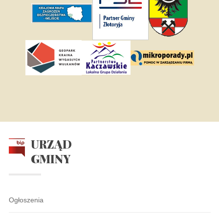
URZĄD
GMINY
Ogłoszenia