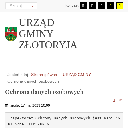
Kontrast
URZĄD
GMINY
ZŁOTORYJA
Jesteś tutaj:
Strona główna
URZĄD GMINY
Ochrona danych osobowych
Ochrona danych osobowych
środa, 17 maj 2023 10:09
Inspektorem Ochrony Danych Osobowych jest Pani AG
NIESZKA SIEMCZONEK,
