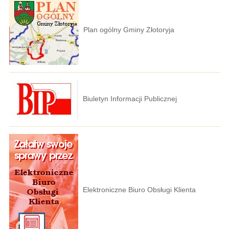
Plan ogólny Gminy Złotoryja
Biuletyn Informacji Publicznej
Elektroniczne Biuro Obsługi Klienta