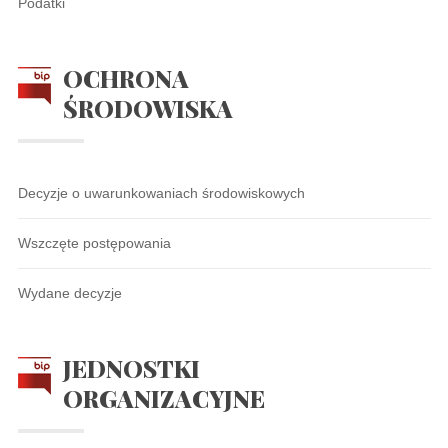
Podatki
OCHRONA
ŚRODOWISKA
Decyzje o uwarunkowaniach środowiskowych
Wszczęte postępowania
Wydane decyzje
JEDNOSTKI
ORGANIZACYJNE