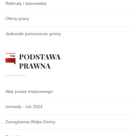
Referaty i stanowiska
Oferty pracy
Jednostki pomocnicze gminy
PODSTAWA
PRAWNA
Akty prawa miejscowego
Uchwały - rok 2024
Zarządzenia Wójta Gminy