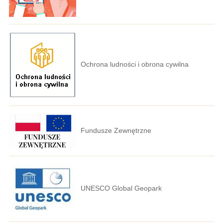
Ochrona ludności i obrona cywilna
Fundusze Zewnętrzne
UNESCO Global Geopark