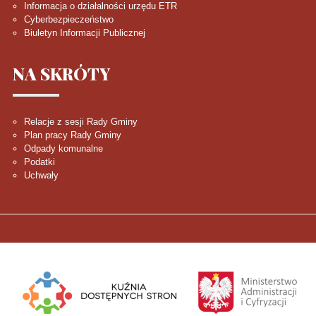
Informacja o działalności urzędu ETR
Cyberbezpieczeństwo
Biuletyn Informacji Publicznej
NA
SKRÓTY
Relacje z sesji Rady Gminy
Plan pracy Rady Gminy
Odpady komunalne
Podatki
Uchwały