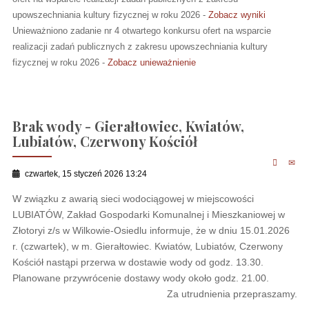
upowszechniania kultury fizycznej w roku 2026 -
Zobacz wyniki
Unieważniono zadanie nr 4 otwartego konkursu ofert na wsparcie
realizacji zadań publicznych z zakresu upowszechniania kultury
fizycznej w roku 2026 -
Zobacz unieważnienie
Brak wody - Gierałtowiec, Kwiatów,
Lubiatów, Czerwony Kościół
czwartek, 15 styczeń 2026 13:24
W związku z awarią sieci wodociągowej w miejscowości
LUBIATÓW, Zakład Gospodarki Komunalnej i Mieszkaniowej w
Złotoryi z/s w Wilkowie-Osiedlu informuje, że w dniu 15.01.2026
r. (czwartek), w m. Gierałtowiec. Kwiatów, Lubiatów, Czerwony
Kościół nastąpi przerwa w dostawie wody od godz. 13.30.
Planowane przywrócenie dostawy wody około godz. 21.00.
Za utrudnienia przepraszamy.