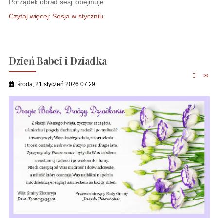
Porządek obrad sesji obejmuje:
Czytaj więcej: Sesja w styczniu
Dzień Babci i Dziadka
środa, 21 styczeń 2026 07:29