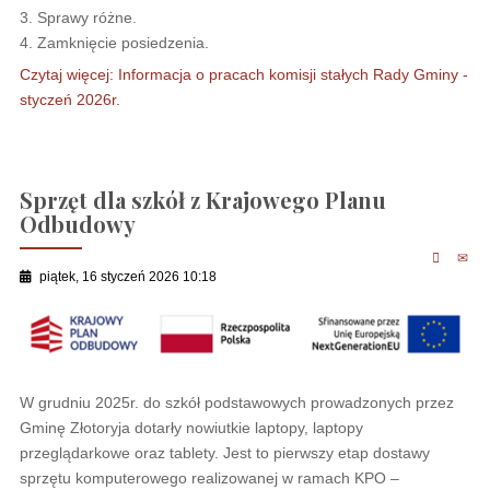
3. Sprawy różne.
4. Zamknięcie posiedzenia.
Czytaj więcej: Informacja o pracach komisji stałych Rady Gminy -
styczeń 2026r.
Sprzęt dla szkół z Krajowego Planu
Odbudowy
piątek, 16 styczeń 2026 10:18
W grudniu 2025r. do szkół podstawowych prowadzonych przez
Gminę Złotoryja dotarły nowiutkie laptopy, laptopy
przeglądarkowe oraz tablety. Jest to pierwszy etap dostawy
sprzętu komputerowego realizowanej w ramach KPO –