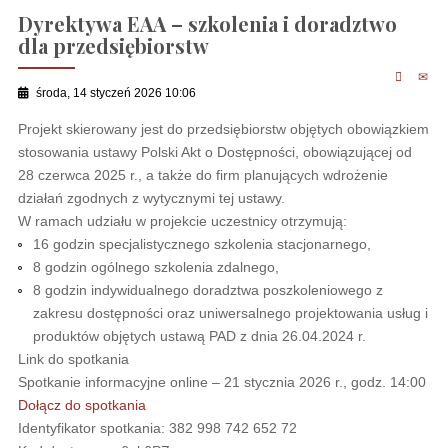
Dyrektywa EAA – szkolenia i doradztwo
dla przedsiębiorstw
środa, 14 styczeń 2026 10:06
Projekt skierowany jest do przedsiębiorstw objętych obowiązkiem
stosowania ustawy Polski Akt o Dostępności, obowiązującej od
28 czerwca 2025 r., a także do firm planujących wdrożenie
działań zgodnych z wytycznymi tej ustawy.
W ramach udziału w projekcie uczestnicy otrzymują:
16 godzin specjalistycznego szkolenia stacjonarnego,
8 godzin ogólnego szkolenia zdalnego,
8 godzin indywidualnego doradztwa poszkoleniowego z
zakresu dostępności oraz uniwersalnego projektowania usług i
produktów objętych ustawą PAD z dnia 26.04.2024 r.
Link do spotkania
Spotkanie informacyjne online – 21 stycznia 2026 r., godz. 14:00
Dołącz do spotkania
Identyfikator spotkania: 382 998 742 652 72