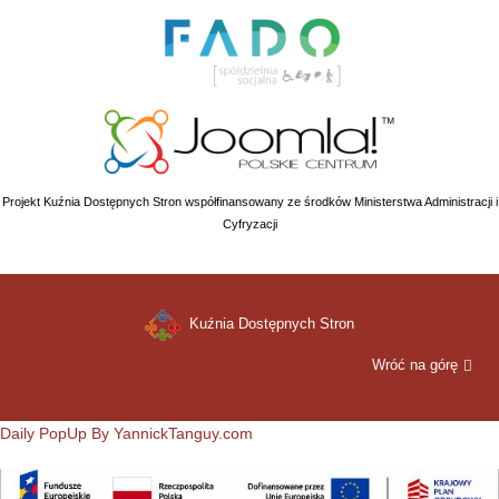
Projekt Kuźnia Dostępnych Stron współfinansowany ze środków Ministerstwa Administracji i
Cyfryzacji
Kuźnia Dostępnych Stron
Wróć na górę
Daily PopUp By YannickTanguy.com