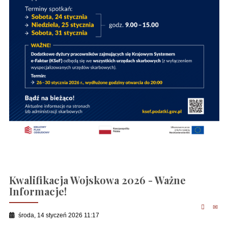
Kwalifikacja Wojskowa 2026 - Ważne
Informacje!
środa, 14 styczeń 2026 11:17