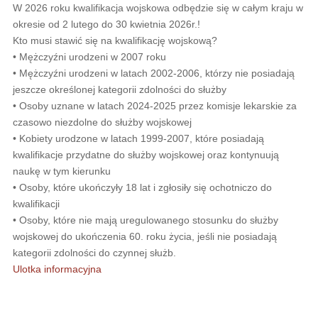
W 2026 roku kwalifikacja wojskowa odbędzie się w całym kraju w
okresie od 2 lutego do 30 kwietnia 2026r.!
Kto musi stawić się na kwalifikację wojskową?
• Mężczyźni urodzeni w 2007 roku
• Mężczyźni urodzeni w latach 2002-2006, którzy nie posiadają
jeszcze określonej kategorii zdolności do służby
• Osoby uznane w latach 2024-2025 przez komisje lekarskie za
czasowo niezdolne do służby wojskowej
• Kobiety urodzone w latach 1999-2007, które posiadają
kwalifikacje przydatne do służby wojskowej oraz kontynuują
naukę w tym kierunku
• Osoby, które ukończyły 18 lat i zgłosiły się ochotniczo do
kwalifikacji
• Osoby, które nie mają uregulowanego stosunku do służby
wojskowej do ukończenia 60. roku życia, jeśli nie posiadają
kategorii zdolności do czynnej służb.
Ulotka informacyjna