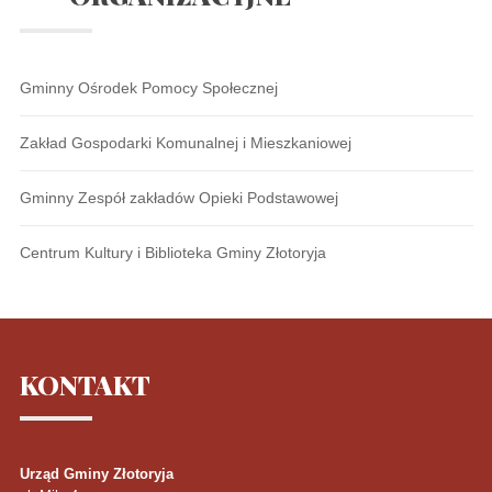
Gminny Ośrodek Pomocy Społecznej
Zakład Gospodarki Komunalnej i Mieszkaniowej
Gminny Zespół zakładów Opieki Podstawowej
Centrum Kultury i Biblioteka Gminy Złotoryja
KONTAKT
Urząd Gminy Złotoryja