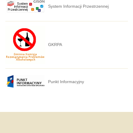
System Informacji Przestrzennej
GKRPA
Punkt Informacyjny