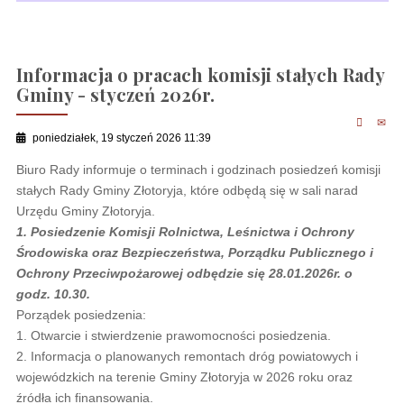
Informacja o pracach komisji stałych Rady
Gminy - styczeń 2026r.
poniedziałek, 19 styczeń 2026 11:39
Biuro Rady informuje o terminach i godzinach posiedzeń komisji
stałych Rady Gminy Złotoryja, które odbędą się w sali narad
Urzędu Gminy Złotoryja.
1. Posiedzenie Komisji Rolnictwa, Leśnictwa i Ochrony
Środowiska oraz Bezpieczeństwa, Porządku Publicznego i
Ochrony Przeciwpożarowej odbędzie się 28.01.2026r. o
godz. 10.30.
Porządek posiedzenia:
1. Otwarcie i stwierdzenie prawomocności posiedzenia.
2. Informacja o planowanych remontach dróg powiatowych i
wojewódzkich na terenie Gminy Złotoryja w 2026 roku oraz
źródła ich finansowania.