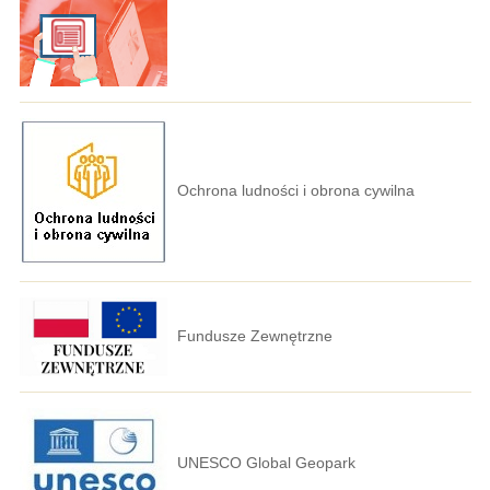
Ochrona ludności i obrona cywilna
Fundusze Zewnętrzne
UNESCO Global Geopark