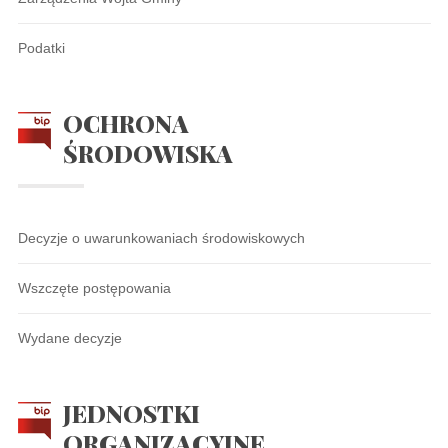
Podatki
OCHRONA
ŚRODOWISKA
Decyzje o uwarunkowaniach środowiskowych
Wszczęte postępowania
Wydane decyzje
JEDNOSTKI
ORGANIZACYJNE