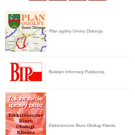
Plan ogólny Gminy Złotoryja
Biuletyn Informacji Publicznej
Elektroniczne Biuro Obsługi Klienta