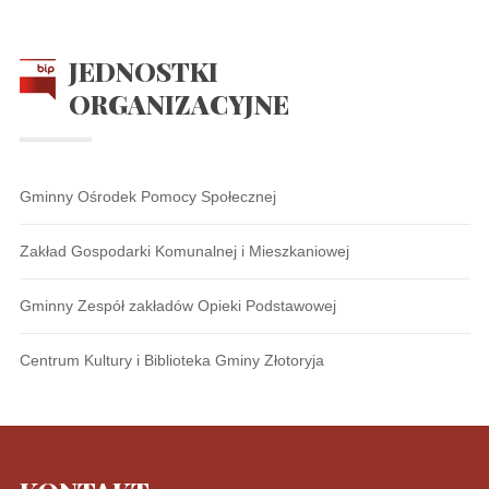
JEDNOSTKI
ORGANIZACYJNE
Gminny Ośrodek Pomocy Społecznej
Zakład Gospodarki Komunalnej i Mieszkaniowej
Gminny Zespół zakładów Opieki Podstawowej
Centrum Kultury i Biblioteka Gminy Złotoryja