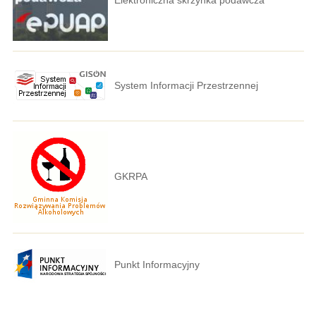
System Informacji Przestrzennej
GKRPA
Punkt Informacyjny