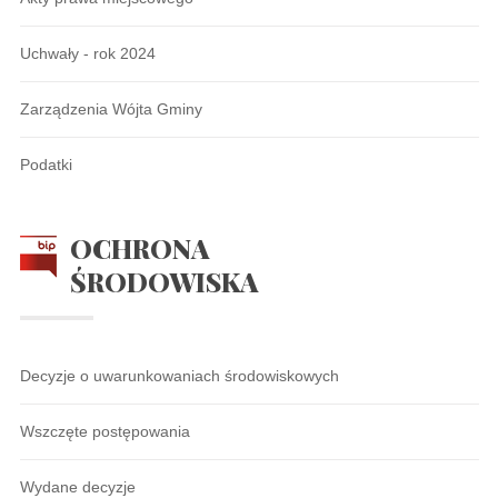
Uchwały - rok 2024
Zarządzenia Wójta Gminy
Podatki
OCHRONA
ŚRODOWISKA
Decyzje o uwarunkowaniach środowiskowych
Wszczęte postępowania
Wydane decyzje