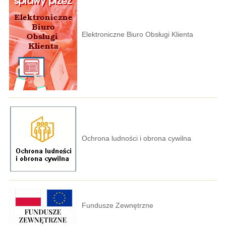
Elektroniczne Biuro Obsługi Klienta
Ochrona ludności i obrona cywilna
Fundusze Zewnętrzne