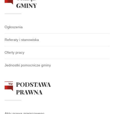
GMINY
Ogłoszenia
Referaty i stanowiska
Oferty pracy
Jednostki pomocnicze gminy
PODSTAWA
PRAWNA
Akty prawa miejscowego