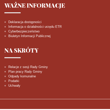
WAŻNE
INFORMACJE
Deklaracja dostępności
Informacja o działalności urzędu ETR
Cyberbezpieczeństwo
Biuletyn Informacji Publicznej
NA
SKRÓTY
Relacje z sesji Rady Gminy
Plan pracy Rady Gminy
Odpady komunalne
Podatki
Uchwały