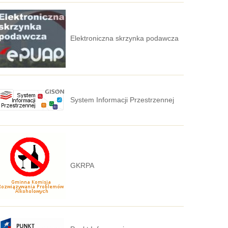
Elektroniczna skrzynka podawcza
System Informacji Przestrzennej
GKRPA