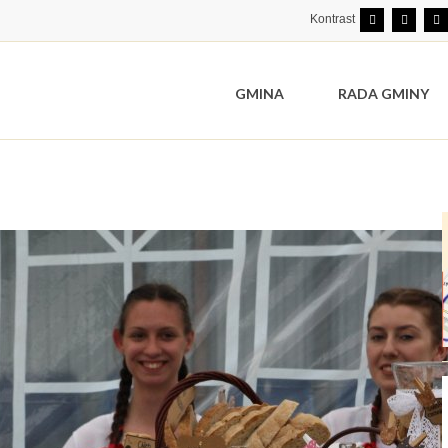
Kontrast
GMINA
RADA GMINY