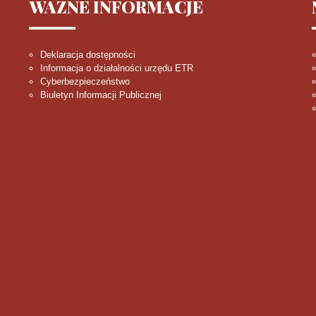
WAŻNE
INFORMACJE
Deklaracja dostępności
Informacja o działalności urzędu ETR
Cyberbezpieczeństwo
Biuletyn Informacji Publicznej