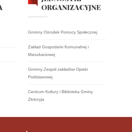
A
ORGANIZACYJNE
Gminny Ośrodek Pomocy Społecznej
Zakład Gospodarki Komunalnej i
Mieszkaniowej
Gminny Zespół zakładów Opieki
Podstawowej
Centrum Kultury i Biblioteka Gminy
Złotoryja