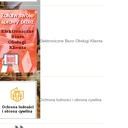
Elektroniczne Biuro Obsługi Klienta
Ochrona ludności i obrona cywilna