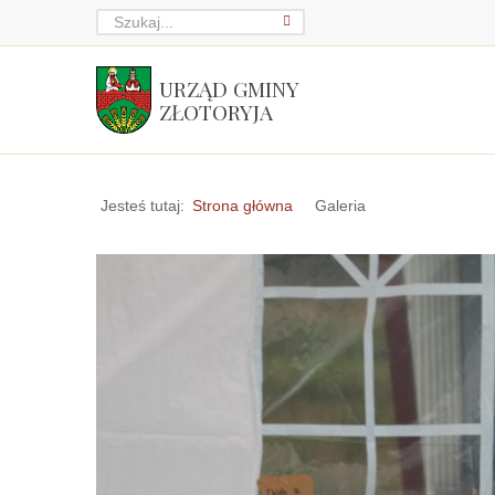
URZĄD GMINY
ZŁOTORYJA
Jesteś tutaj:
Strona główna
Galeria