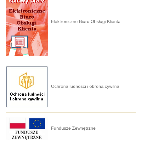
Elektroniczne Biuro Obsługi Klienta
Ochrona ludności i obrona cywilna
Fundusze Zewnętrzne