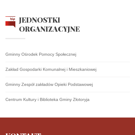
JEDNOSTKI
ORGANIZACYJNE
Gminny Ośrodek Pomocy Społecznej
Zakład Gospodarki Komunalnej i Mieszkaniowej
Gminny Zespół zakładów Opieki Podstawowej
Centrum Kultury i Biblioteka Gminy Złotoryja