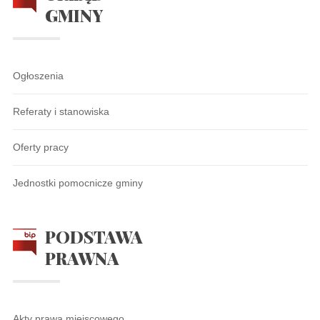
GMINY
Ogłoszenia
Referaty i stanowiska
Oferty pracy
Jednostki pomocnicze gminy
PODSTAWA
PRAWNA
Akty prawa miejscowego