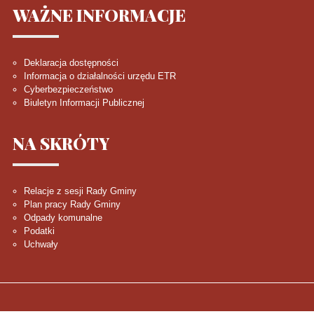
WAŻNE
INFORMACJE
Deklaracja dostępności
Informacja o działalności urzędu ETR
Cyberbezpieczeństwo
Biuletyn Informacji Publicznej
NA
SKRÓTY
Relacje z sesji Rady Gminy
Plan pracy Rady Gminy
Odpady komunalne
Podatki
Uchwały