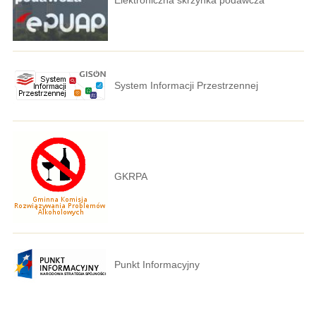
System Informacji Przestrzennej
GKRPA
Punkt Informacyjny