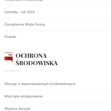
Uchwały - rok 2024
Zarządzenia Wójta Gminy
Podatki
OCHRONA
ŚRODOWISKA
Decyzje o uwarunkowaniach środowiskowych
Wszczęte postępowania
Wydane decyzje