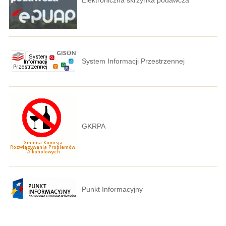
System Informacji Przestrzennej
GKRPA
Punkt Informacyjny