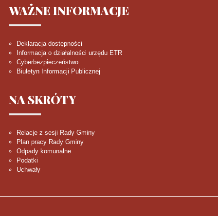
WAŻNE
INFORMACJE
Deklaracja dostępności
Informacja o działalności urzędu ETR
Cyberbezpieczeństwo
Biuletyn Informacji Publicznej
NA
SKRÓTY
Relacje z sesji Rady Gminy
Plan pracy Rady Gminy
Odpady komunalne
Podatki
Uchwały