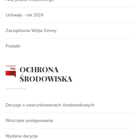
Uchwały - rok 2024
Zarządzenia Wójta Gminy
Podatki
OCHRONA
ŚRODOWISKA
Decyzje o uwarunkowaniach środowiskowych
Wszczęte postępowania
Wydane decyzje