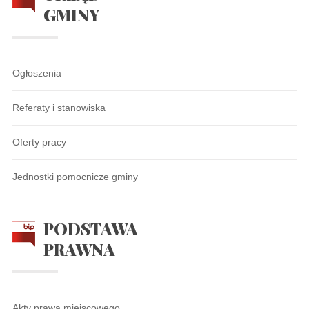
GMINY
Ogłoszenia
Referaty i stanowiska
Oferty pracy
Jednostki pomocnicze gminy
PODSTAWA
PRAWNA
Akty prawa miejscowego