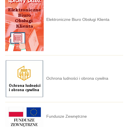
Elektroniczne Biuro Obsługi Klienta
Ochrona ludności i obrona cywilna
Fundusze Zewnętrzne