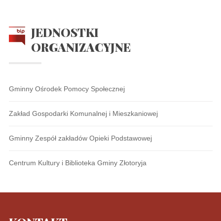
JEDNOSTKI
ORGANIZACYJNE
Gminny Ośrodek Pomocy Społecznej
Zakład Gospodarki Komunalnej i Mieszkaniowej
Gminny Zespół zakładów Opieki Podstawowej
Centrum Kultury i Biblioteka Gminy Złotoryja