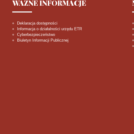
WAŻNE
INFORMACJE
Deklaracja dostępności
Informacja o działalności urzędu ETR
Cyberbezpieczeństwo
Biuletyn Informacji Publicznej