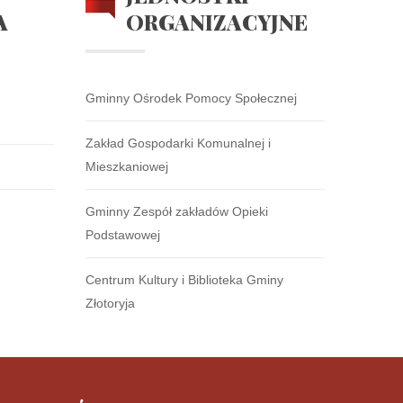
A
ORGANIZACYJNE
Gminny Ośrodek Pomocy Społecznej
Zakład Gospodarki Komunalnej i
Mieszkaniowej
Gminny Zespół zakładów Opieki
Podstawowej
Centrum Kultury i Biblioteka Gminy
Złotoryja