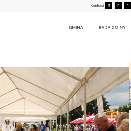
Kontrast
GMINA
RADA GMINY