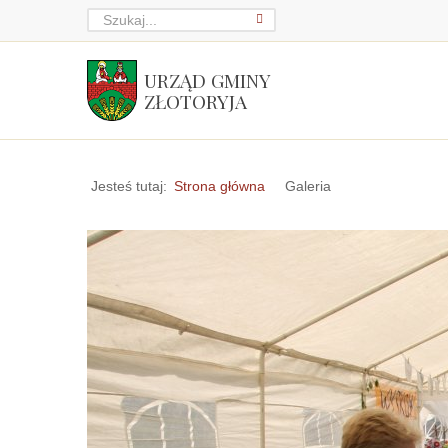
URZĄD GMINY
ZŁOTORYJA
Jesteś tutaj:
Strona główna
Galeria