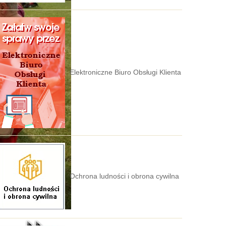
Elektroniczne Biuro Obsługi Klienta
Ochrona ludności i obrona cywilna