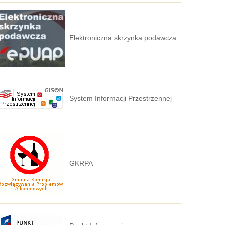
Elektroniczna skrzynka podawcza
System Informacji Przestrzennej
GKRPA