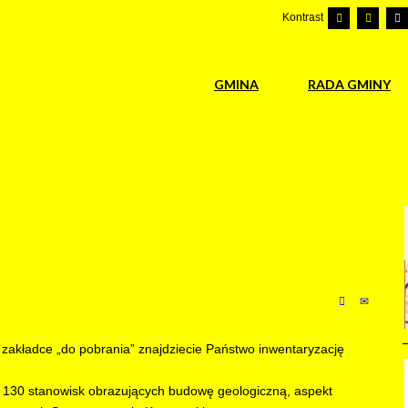
Kontrast
GMINA
RADA GMINY
zakładce „do pobrania” znajdziecie Państwo inwentaryzację
130 stanowisk obrazujących budowę geologiczną, aspekt