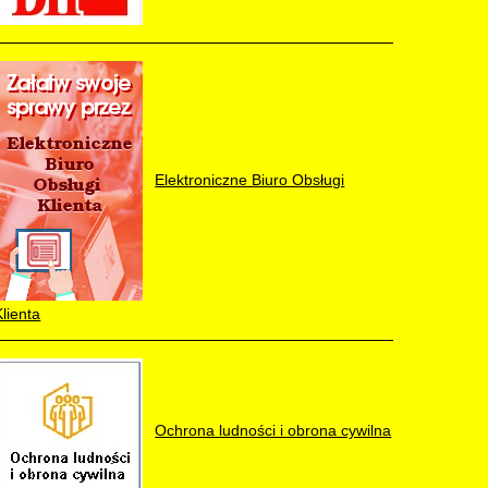
Elektroniczne Biuro Obsługi
Klienta
Ochrona ludności i obrona cywilna