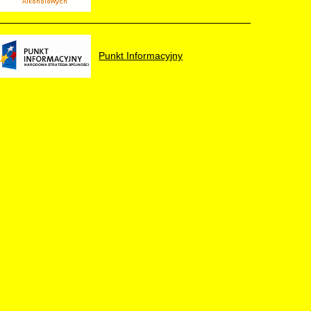
Punkt Informacyjny