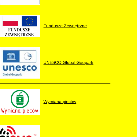
Fundusze Zewnętrzne
UNESCO Global Geopark
Wymiana pieców