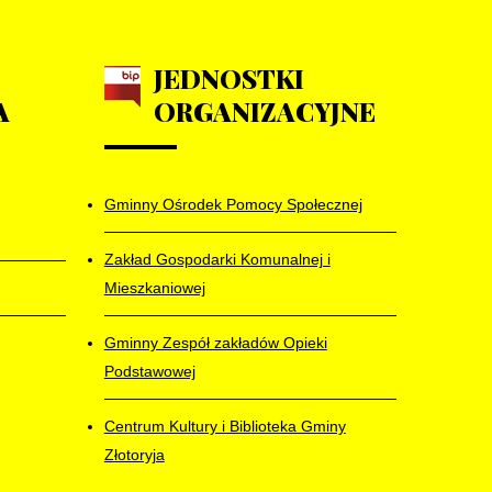
JEDNOSTKI
A
ORGANIZACYJNE
Gminny Ośrodek Pomocy Społecznej
Zakład Gospodarki Komunalnej i
Mieszkaniowej
Gminny Zespół zakładów Opieki
Podstawowej
Centrum Kultury i Biblioteka Gminy
Złotoryja