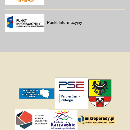
Punkt Informacyjny