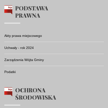
PODSTAWA
PRAWNA
Akty prawa miejscowego
Uchwały - rok 2024
Zarządzenia Wójta Gminy
Podatki
OCHRONA
ŚRODOWISKA