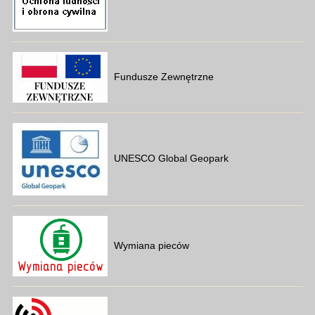
Fundusze Zewnętrzne
UNESCO Global Geopark
Wymiana pieców