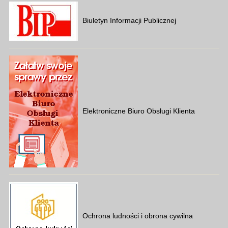
Biuletyn Informacji Publicznej
Elektroniczne Biuro Obsługi Klienta
Ochrona ludności i obrona cywilna