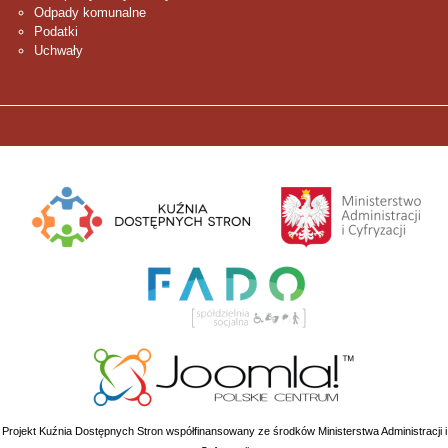
Odpady komunalne
Podatki
Uchwały
Projekt Kuźnia Dostępnych Stron współfinansowany ze środków Ministerstwa Administracji i