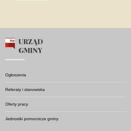
URZĄD
GMINY
Ogłoszenia
Referaty i stanowiska
Oferty pracy
Jednostki pomocnicze gminy