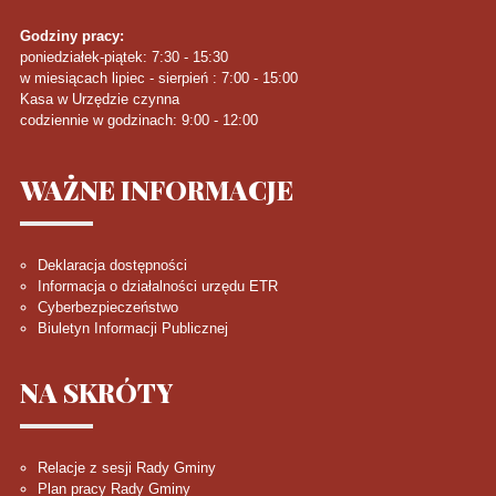
Godziny pracy:
poniedziałek-piątek: 7:30 - 15:30
w miesiącach lipiec - sierpień : 7:00 - 15:00
Kasa w Urzędzie czynna
codziennie w godzinach: 9:00 - 12:00
WAŻNE
INFORMACJE
Deklaracja dostępności
Informacja o działalności urzędu ETR
Cyberbezpieczeństwo
Biuletyn Informacji Publicznej
NA
SKRÓTY
Relacje z sesji Rady Gminy
Plan pracy Rady Gminy