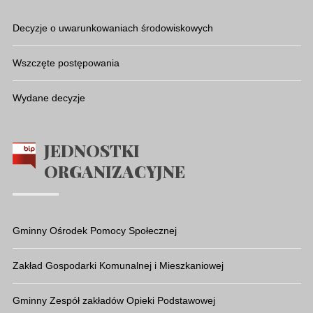
Decyzje o uwarunkowaniach środowiskowych
Wszczęte postępowania
Wydane decyzje
JEDNOSTKI
ORGANIZACYJNE
Gminny Ośrodek Pomocy Społecznej
Zakład Gospodarki Komunalnej i Mieszkaniowej
Gminny Zespół zakładów Opieki Podstawowej