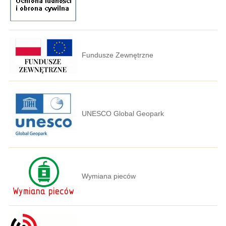
Fundusze Zewnętrzne
UNESCO Global Geopark
Wymiana pieców