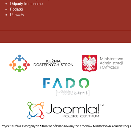
Odpady komunalne
Podatki
Uchwały
Projekt Kuźnia Dostępnych Stron współfinansowany ze środków Ministerstwa Administracji i