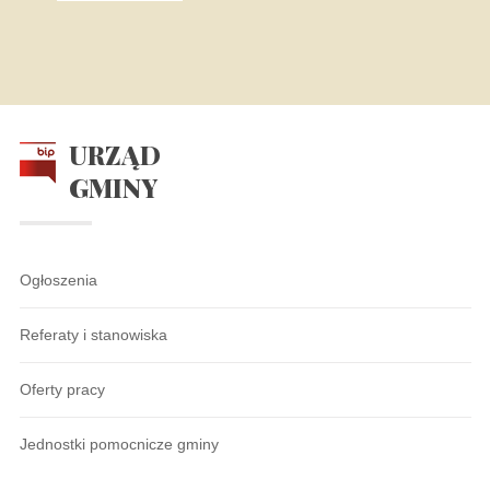
URZĄD
GMINY
Ogłoszenia
Referaty i stanowiska
Oferty pracy
Jednostki pomocnicze gminy