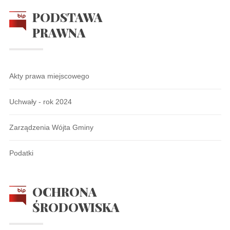
PODSTAWA
PRAWNA
Akty prawa miejscowego
Uchwały - rok 2024
Zarządzenia Wójta Gminy
Podatki
OCHRONA
ŚRODOWISKA