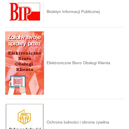
Biuletyn Informacji Publicznej
Elektroniczne Biuro Obsługi Klienta
Ochrona ludności i obrona cywilna