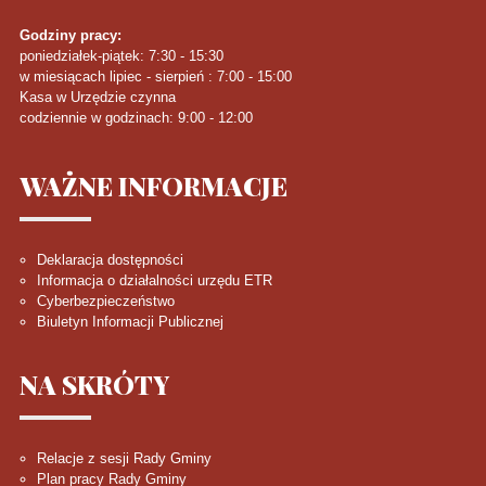
Godziny pracy:
poniedziałek-piątek: 7:30 - 15:30
w miesiącach lipiec - sierpień : 7:00 - 15:00
Kasa w Urzędzie czynna
codziennie w godzinach: 9:00 - 12:00
WAŻNE
INFORMACJE
Deklaracja dostępności
Informacja o działalności urzędu ETR
Cyberbezpieczeństwo
Biuletyn Informacji Publicznej
NA
SKRÓTY
Relacje z sesji Rady Gminy
Plan pracy Rady Gminy