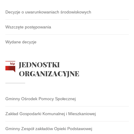
Decyzje o uwarunkowaniach środowiskowych
Wszczęte postępowania
Wydane decyzje
JEDNOSTKI
ORGANIZACYJNE
Gminny Ośrodek Pomocy Społecznej
Zakład Gospodarki Komunalnej i Mieszkaniowej
Gminny Zespół zakładów Opieki Podstawowej