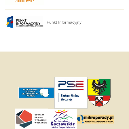
Punkt Informacyjny