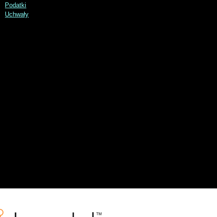
Podatki
Uchwały