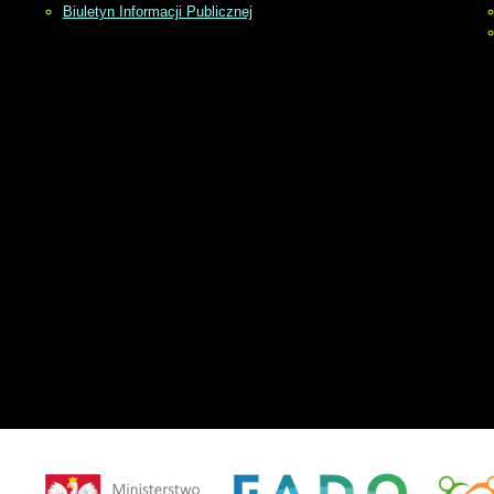
Biuletyn Informacji Publicznej