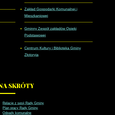
Zakład Gospodarki Komunalnej i
Mieszkaniowej
Gminny Zespół zakładów Opieki
Podstawowej
Centrum Kultury i Biblioteka Gminy
Złotoryja
NA
SKRÓTY
Relacje z sesji Rady Gminy
Plan pracy Rady Gminy
Odpady komunalne