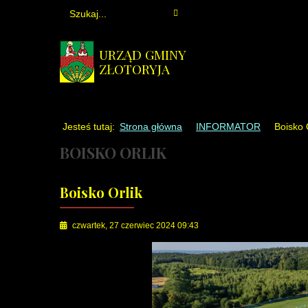
URZĄD GMINY
ZŁOTORYJA
Jesteś tutaj:
Strona główna
INFORMATOR
Boisko 
BOISKO ORLIK
Boisko Orlik
czwartek, 27 czerwiec 2024 09:43