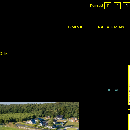
Kontrast
GMINA
RADA GMINY
Orlik