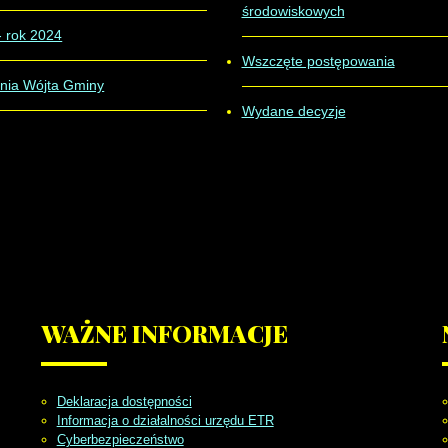
środowiskowych
- rok 2024
Wszczęte postępowania
nia Wójta Gminy
Wydane decyzje
WAŻNE
INFORMACJE
Deklaracja dostępności
Informacja o działalności urzędu ETR
Cyberbezpieczeństwo