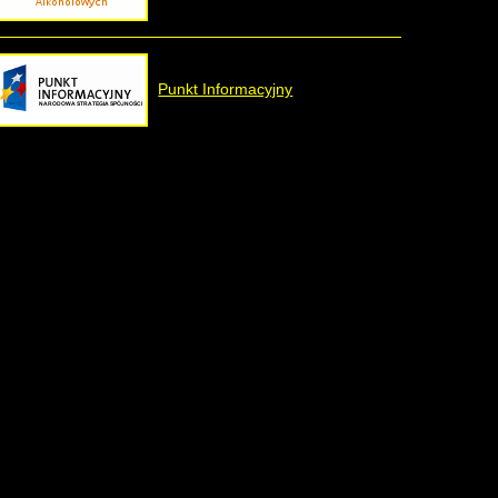
Punkt Informacyjny