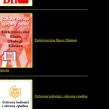
Elektroniczne Biuro Obsługi
Klienta
Ochrona ludności i obrona cywilna