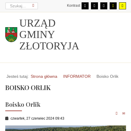
Kontrast
URZĄD
GMINY
ZŁOTORYJA
Jesteś tutaj:
Strona główna
INFORMATOR
Boisko Orlik
BOISKO ORLIK
Boisko Orlik
czwartek, 27 czerwiec 2024 09:43