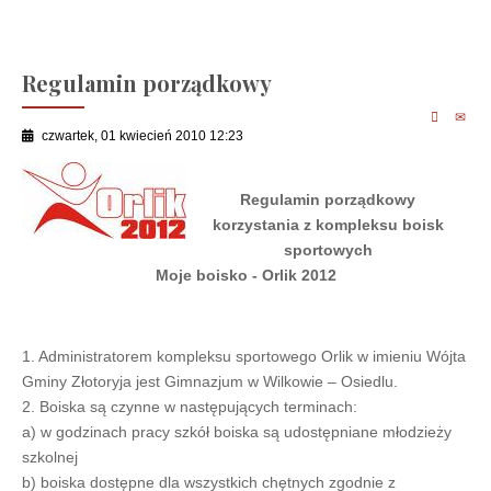
Regulamin porządkowy
czwartek, 01 kwiecień 2010 12:23
Regulamin porządkowy
korzystania z kompleksu boisk
sportowych
Moje boisko - Orlik 2012
1. Administratorem kompleksu sportowego Orlik w imieniu Wójta
Gminy Złotoryja jest Gimnazjum w Wilkowie – Osiedlu.
2. Boiska są czynne w następujących terminach:
a) w godzinach pracy szkół boiska są udostępniane młodzieży
szkolnej
b) boiska dostępne dla wszystkich chętnych zgodnie z