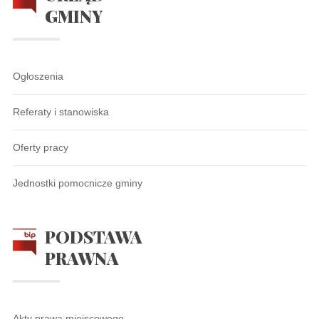
GMINY
Ogłoszenia
Referaty i stanowiska
Oferty pracy
Jednostki pomocnicze gminy
PODSTAWA
PRAWNA
Akty prawa miejscowego