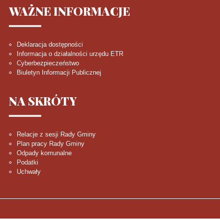
WAŻNE
INFORMACJE
Deklaracja dostępności
Informacja o działalności urzędu ETR
Cyberbezpieczeństwo
Biuletyn Informacji Publicznej
NA
SKRÓTY
Relacje z sesji Rady Gminy
Plan pracy Rady Gminy
Odpady komunalne
Podatki
Uchwały