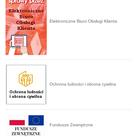
Elektroniczne Biuro Obsługi Klienta
Ochrona ludności i obrona cywilna
Fundusze Zewnętrzne