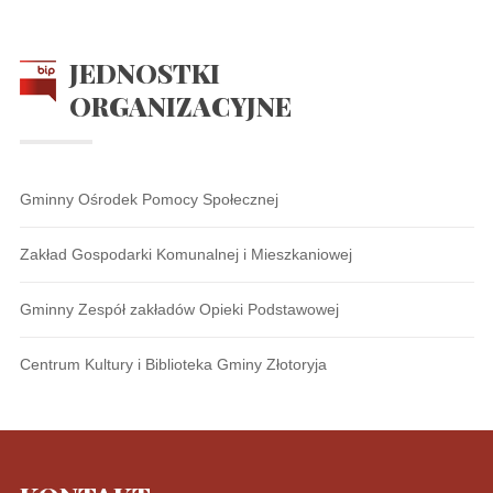
JEDNOSTKI
ORGANIZACYJNE
Gminny Ośrodek Pomocy Społecznej
Zakład Gospodarki Komunalnej i Mieszkaniowej
Gminny Zespół zakładów Opieki Podstawowej
Centrum Kultury i Biblioteka Gminy Złotoryja