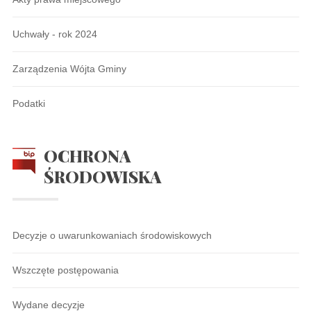
Uchwały - rok 2024
Zarządzenia Wójta Gminy
Podatki
OCHRONA
ŚRODOWISKA
Decyzje o uwarunkowaniach środowiskowych
Wszczęte postępowania
Wydane decyzje