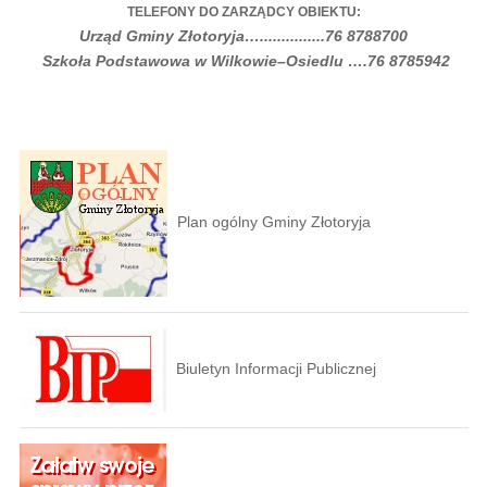
TELEFONY DO ZARZĄDCY OBIEKTU:
Urząd Gminy Złotoryja…...............76 8788700
Szkoła Podstawowa w Wilkowie–Osiedlu ….76 8785942
Plan ogólny Gminy Złotoryja
Biuletyn Informacji Publicznej