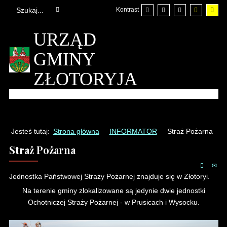
Kontrast
URZĄD
GMINY
ZŁOTORYJA
Jesteś tutaj:
Strona główna
INFORMATOR
Straż Pożarna
Straż Pożarna
Jednostka Państwowej Straży Pożarnej znajduje się w Złotoryi.
Na terenie gminy zlokalizowane są jedynie dwie jednostki
Ochotniczej Straży Pożarnej - w Prusicach i Wysocku.