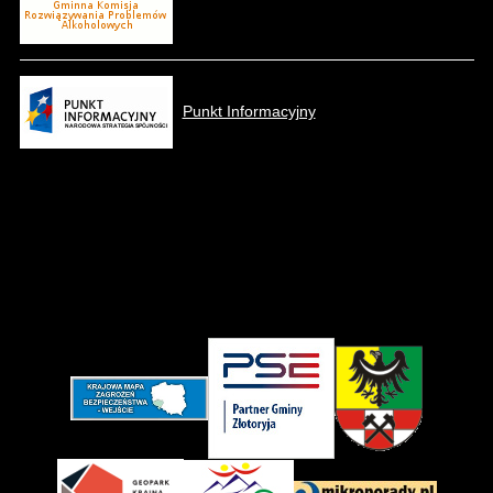
Punkt Informacyjny