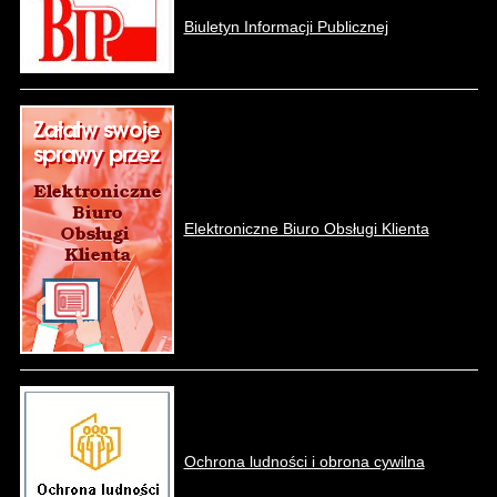
Biuletyn Informacji Publicznej
Elektroniczne Biuro Obsługi Klienta
Ochrona ludności i obrona cywilna