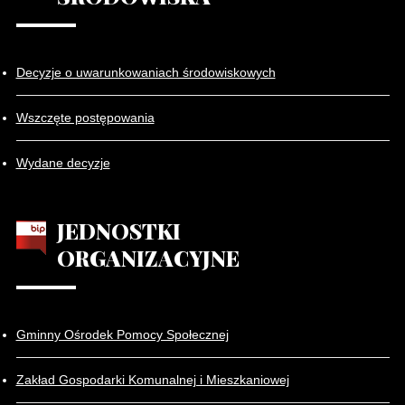
Decyzje o uwarunkowaniach środowiskowych
Wszczęte postępowania
Wydane decyzje
JEDNOSTKI
ORGANIZACYJNE
Gminny Ośrodek Pomocy Społecznej
Zakład Gospodarki Komunalnej i Mieszkaniowej