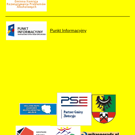
Punkt Informacyjny