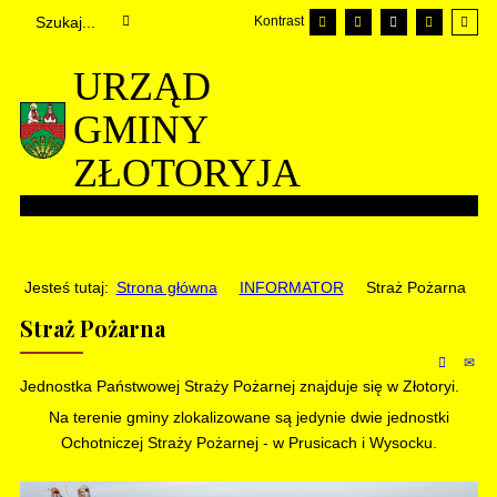
Kontrast
URZĄD
GMINY
ZŁOTORYJA
Jesteś tutaj:
Strona główna
INFORMATOR
Straż Pożarna
Straż Pożarna
Jednostka Państwowej Straży Pożarnej znajduje się w Złotoryi.
Na terenie gminy zlokalizowane są jedynie dwie jednostki
Ochotniczej Straży Pożarnej - w Prusicach i Wysocku.