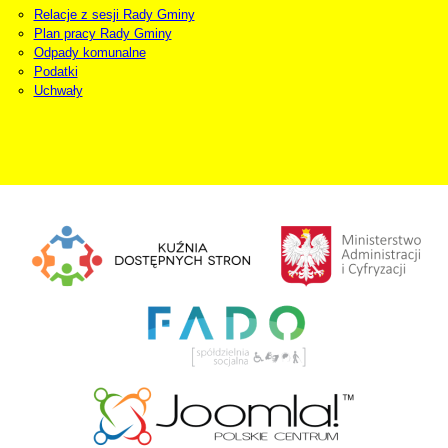
Relacje z sesji Rady Gminy
Plan pracy Rady Gminy
Odpady komunalne
Podatki
Uchwały