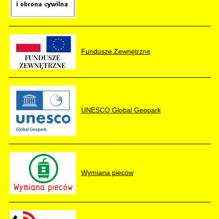
Fundusze Zewnętrzne
UNESCO Global Geopark
Wymiana pieców