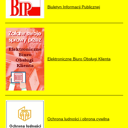
Biuletyn Informacji Publicznej
Elektroniczne Biuro Obsługi Klienta
Ochrona ludności i obrona cywilna