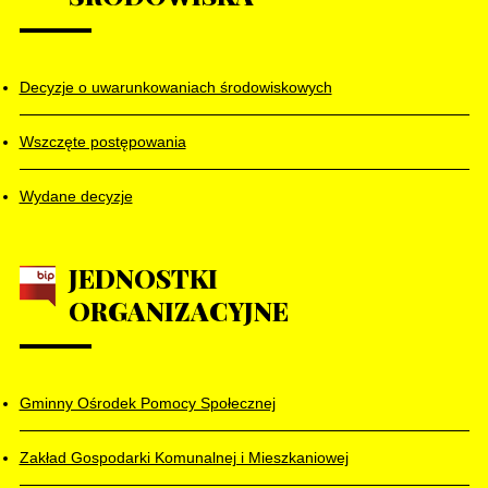
Decyzje o uwarunkowaniach środowiskowych
Wszczęte postępowania
Wydane decyzje
JEDNOSTKI
ORGANIZACYJNE
Gminny Ośrodek Pomocy Społecznej
Zakład Gospodarki Komunalnej i Mieszkaniowej