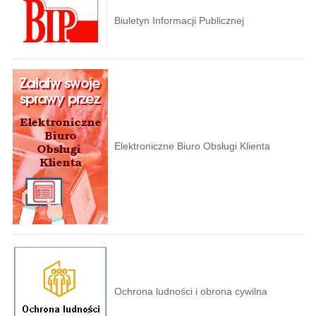
Biuletyn Informacji Publicznej
Elektroniczne Biuro Obsługi Klienta
Ochrona ludności i obrona cywilna