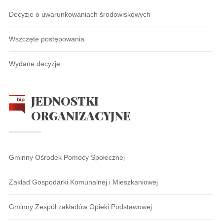
Decyzje o uwarunkowaniach środowiskowych
Wszczęte postępowania
Wydane decyzje
JEDNOSTKI
ORGANIZACYJNE
Gminny Ośrodek Pomocy Społecznej
Zakład Gospodarki Komunalnej i Mieszkaniowej
Gminny Zespół zakładów Opieki Podstawowej