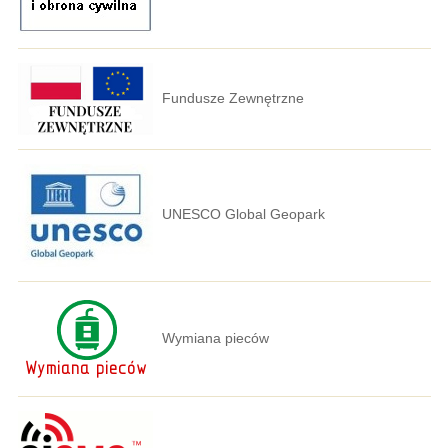
Fundusze Zewnętrzne
UNESCO Global Geopark
Wymiana pieców