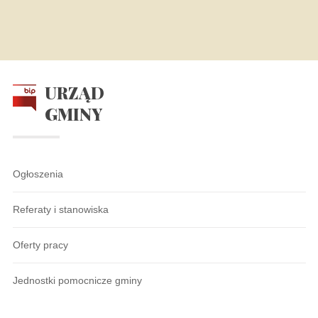
URZĄD
GMINY
Ogłoszenia
Referaty i stanowiska
Oferty pracy
Jednostki pomocnicze gminy