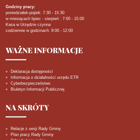
Godziny pracy:
poniedziałek-piątek: 7:30 - 15:30
w miesiącach lipiec - sierpień : 7:00 - 15:00
Kasa w Urzędzie czynna
codziennie w godzinach: 9:00 - 12:00
WAŻNE
INFORMACJE
Deklaracja dostępności
Informacja o działalności urzędu ETR
Cyberbezpieczeństwo
Biuletyn Informacji Publicznej
NA
SKRÓTY
Relacje z sesji Rady Gminy
Plan pracy Rady Gminy