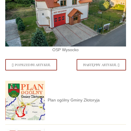
OSP Wysocko
POPRZEDNI ARTYKUŁ
NASTĘPNY ARTYKUŁ
Plan ogólny Gminy Złotoryja