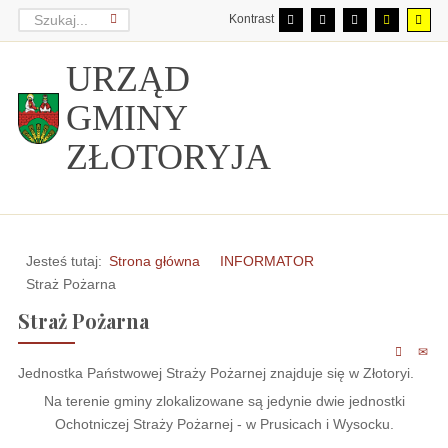
Kontrast
URZĄD
GMINY
ZŁOTORYJA
Jesteś tutaj:
Strona główna
INFORMATOR
Straż Pożarna
Straż Pożarna
Jednostka Państwowej Straży Pożarnej znajduje się w Złotoryi.
Na terenie gminy zlokalizowane są jedynie dwie jednostki
Ochotniczej Straży Pożarnej - w Prusicach i Wysocku.