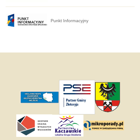
Punkt Informacyjny