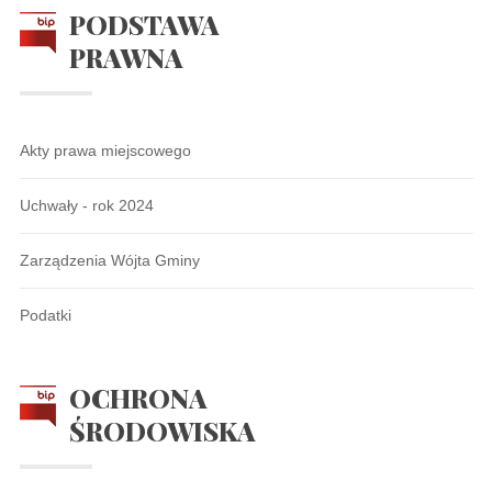
PODSTAWA
PRAWNA
Akty prawa miejscowego
Uchwały - rok 2024
Zarządzenia Wójta Gminy
Podatki
OCHRONA
ŚRODOWISKA