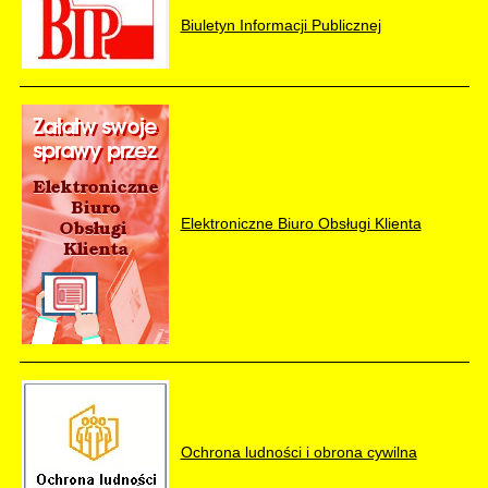
Biuletyn Informacji Publicznej
Elektroniczne Biuro Obsługi Klienta
Ochrona ludności i obrona cywilna