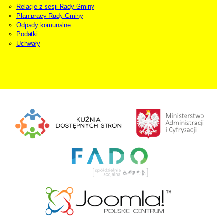
Relacje z sesji Rady Gminy
Plan pracy Rady Gminy
Odpady komunalne
Podatki
Uchwały