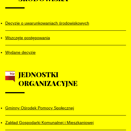
Decyzje o uwarunkowaniach środowiskowych
Wszczęte postępowania
Wydane decyzje
JEDNOSTKI
ORGANIZACYJNE
Gminny Ośrodek Pomocy Społecznej
Zakład Gospodarki Komunalnej i Mieszkaniowej