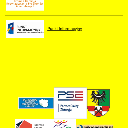
Punkt Informacyjny