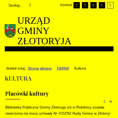
Kontrast
URZĄD
GMINY
ZŁOTORYJA
Jesteś tutaj:
Strona główna
GMINA
Kultura
KULTURA
Placówki kultury
Biblioteka Publiczna Gminy Złotoryja z/s w Rokitnicy została
utworzona na mocy uchwały Nr V/22/92 Rady Gminy w Złotoryi