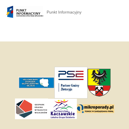
Punkt Informacyjny