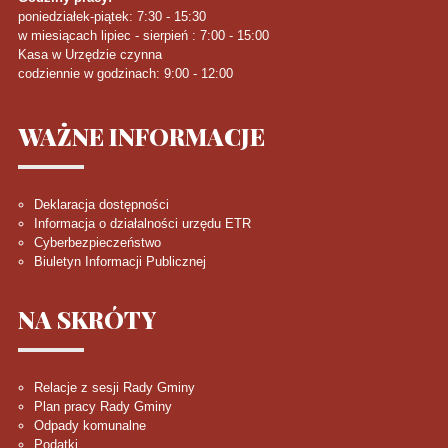
poniedziałek-piątek: 7:30 - 15:30
w miesiącach lipiec - sierpień : 7:00 - 15:00
Kasa w Urzędzie czynna
codziennie w godzinach: 9:00 - 12:00
WAŻNE
INFORMACJE
Deklaracja dostępności
Informacja o działalności urzędu ETR
Cyberbezpieczeństwo
Biuletyn Informacji Publicznej
NA
SKRÓTY
Relacje z sesji Rady Gminy
Plan pracy Rady Gminy
Odpady komunalne
Podatki