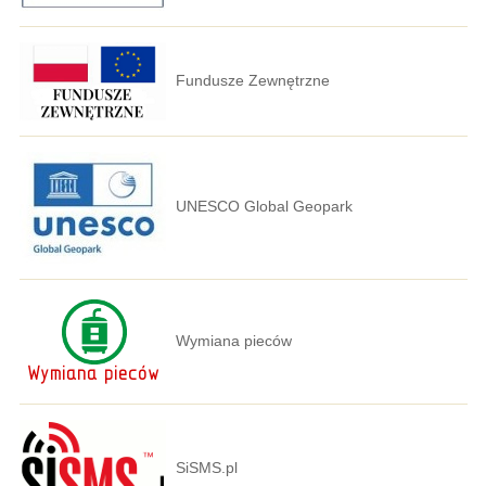
Fundusze Zewnętrzne
UNESCO Global Geopark
Wymiana pieców
SiSMS.pl