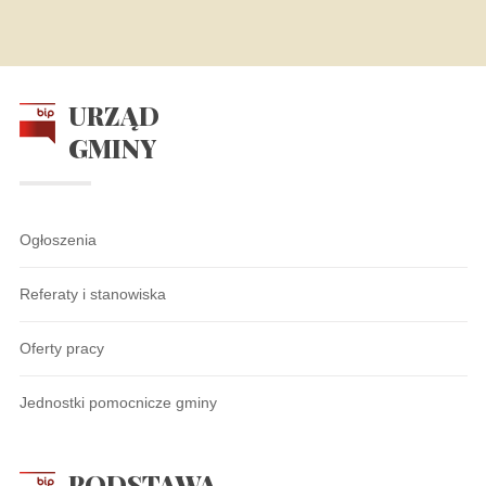
URZĄD
GMINY
Ogłoszenia
Referaty i stanowiska
Oferty pracy
Jednostki pomocnicze gminy
PODSTAWA