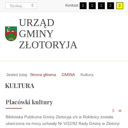
Kontrast
URZĄD
GMINY
ZŁOTORYJA
Jesteś tutaj:
Strona główna
GMINA
Kultura
KULTURA
Placówki kultury
Biblioteka Publiczna Gminy Złotoryja z/s w Rokitnicy została
utworzona na mocy uchwały Nr V/22/92 Rady Gminy w Złotoryi