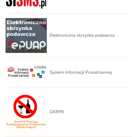
Elektroniczna skrzynka podawcza
System Informacji Przestrzennej
GKRPA