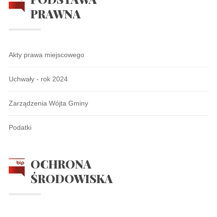
PRAWNA
Akty prawa miejscowego
Uchwały - rok 2024
Zarządzenia Wójta Gminy
Podatki
OCHRONA
ŚRODOWISKA