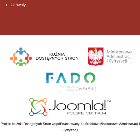
Uchwały
Projekt Kuźnia Dostępnych Stron współfinansowany ze środków Ministerstwa Administracji i
Cyfryzacji