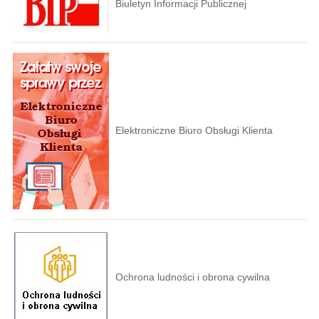
Biuletyn Informacji Publicznej
Elektroniczne Biuro Obsługi Klienta
Ochrona ludności i obrona cywilna