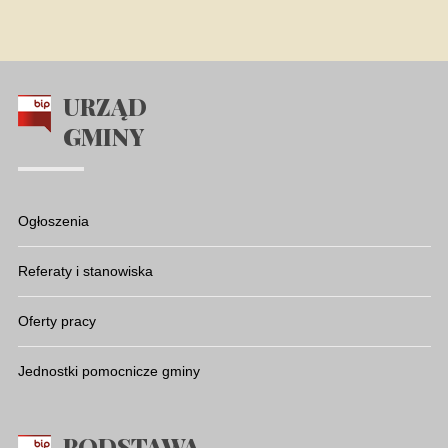
URZĄD
GMINY
Ogłoszenia
Referaty i stanowiska
Oferty pracy
Jednostki pomocnicze gminy
PODSTAWA