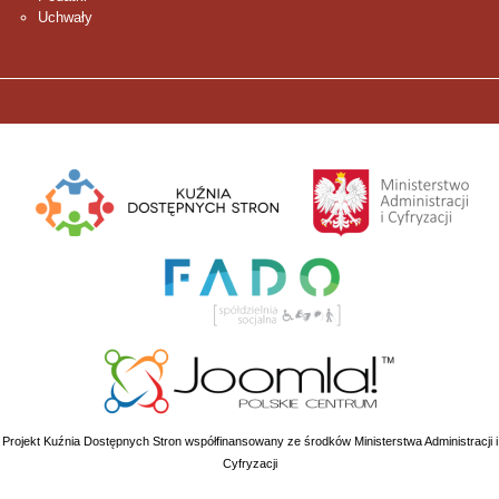
Uchwały
Projekt Kuźnia Dostępnych Stron współfinansowany ze środków Ministerstwa Administracji i
Cyfryzacji