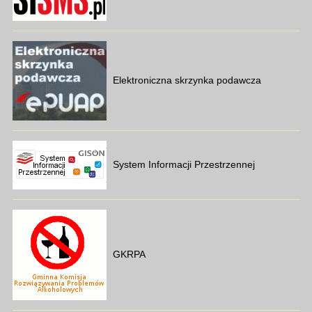
Elektroniczna skrzynka podawcza
System Informacji Przestrzennej
GKRPA