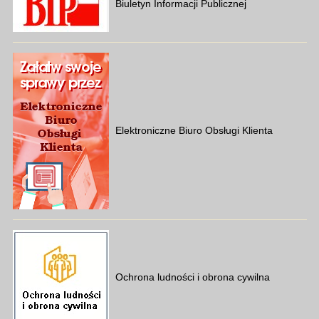
Biuletyn Informacji Publicznej
Elektroniczne Biuro Obsługi Klienta
Ochrona ludności i obrona cywilna