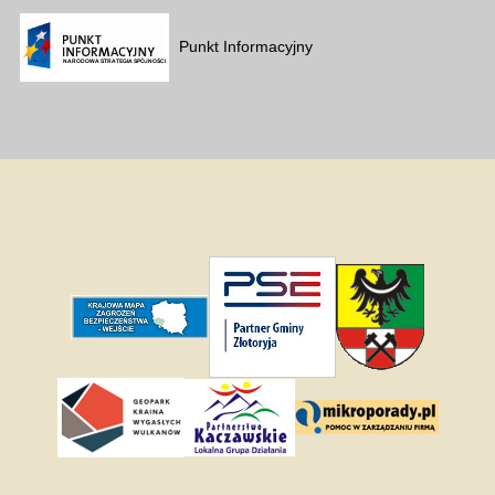
Punkt Informacyjny