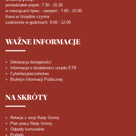
poniedziałek-piątek: 7:30 - 15:30
w miesiącach lipiec - sierpień : 7:00 - 15:00
Kasa w Urzędzie czynna
codziennie w godzinach: 9:00 - 12:00
WAŻNE
INFORMACJE
Deklaracja dostępności
Informacja o działalności urzędu ETR
Cyberbezpieczeństwo
Biuletyn Informacji Publicznej
NA
SKRÓTY
Relacje z sesji Rady Gminy
Plan pracy Rady Gminy
Odpady komunalne
Podatki