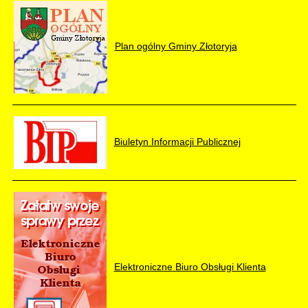
Plan ogólny Gminy Złotoryja
Biuletyn Informacji Publicznej
Elektroniczne Biuro Obsługi Klienta