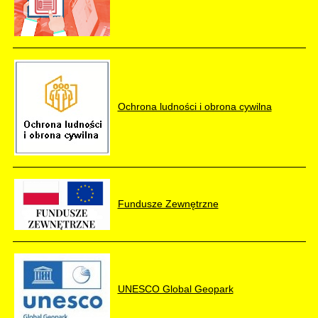
Ochrona ludności i obrona cywilna
Fundusze Zewnętrzne
UNESCO Global Geopark