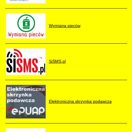
Wymiana pieców
SiSMS.pl
Elektroniczna skrzynka podawcza