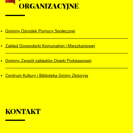
ORGANIZACYJNE
Gminny Ośrodek Pomocy Społecznej
Zakład Gospodarki Komunalnej i Mieszkaniowej
Gminny Zespół zakładów Opieki Podstawowej
Centrum Kultury i Biblioteka Gminy Złotoryja
KONTAKT