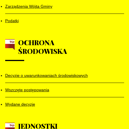
Zarządzenia Wójta Gminy
Podatki
OCHRONA
ŚRODOWISKA
Decyzje o uwarunkowaniach środowiskowych
Wszczęte postępowania
Wydane decyzje
JEDNOSTKI