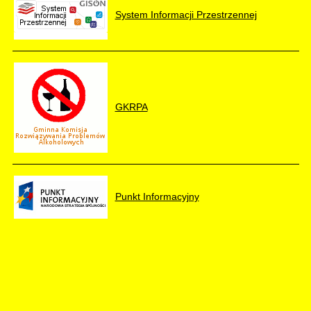
System Informacji Przestrzennej
GKRPA
Punkt Informacyjny