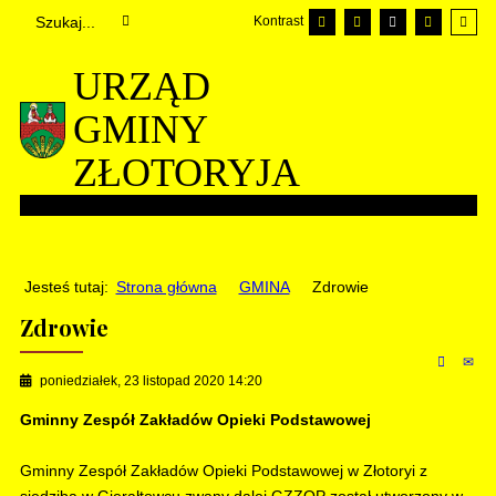
Kontrast
URZĄD
GMINY
ZŁOTORYJA
Jesteś tutaj:
Strona główna
GMINA
Zdrowie
Zdrowie
poniedziałek, 23 listopad 2020 14:20
Gminny Zespół Zakładów Opieki Podstawowej
Gminny Zespół Zakładów Opieki Podstawowej w Złotoryi z