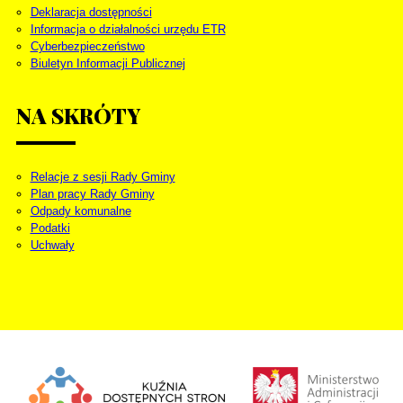
Deklaracja dostępności
Informacja o działalności urzędu ETR
Cyberbezpieczeństwo
Biuletyn Informacji Publicznej
NA
SKRÓTY
Relacje z sesji Rady Gminy
Plan pracy Rady Gminy
Odpady komunalne
Podatki
Uchwały