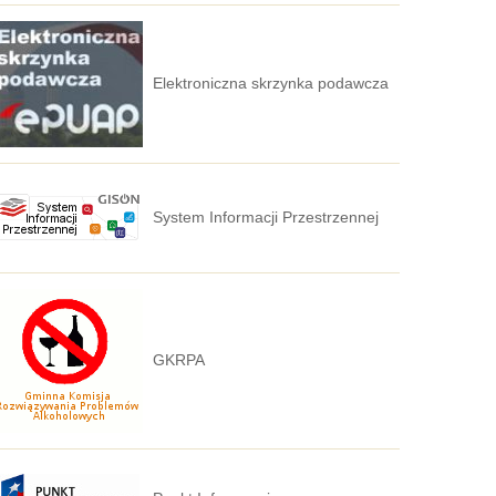
Elektroniczna skrzynka podawcza
System Informacji Przestrzennej
GKRPA