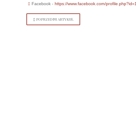
Facebook -
https://www.facebook.com/profile.php?i
POPRZEDNI ARTYKUŁ