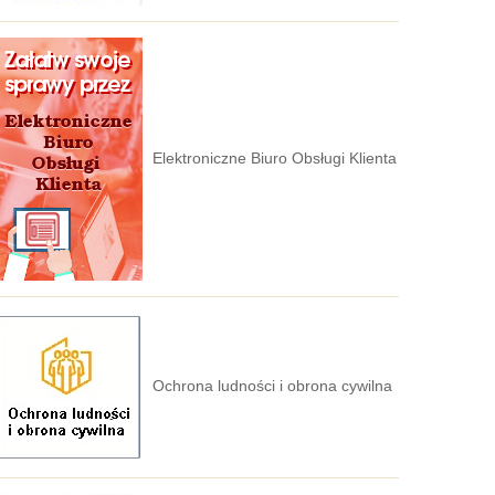
Elektroniczne Biuro Obsługi Klienta
Ochrona ludności i obrona cywilna