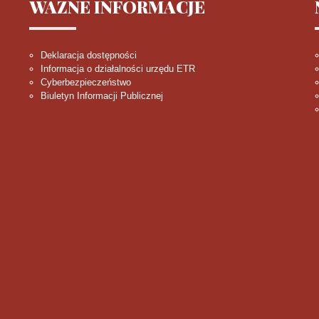
WAŻNE
INFORMACJE
Deklaracja dostępności
Informacja o działalności urzędu ETR
Cyberbezpieczeństwo
Biuletyn Informacji Publicznej