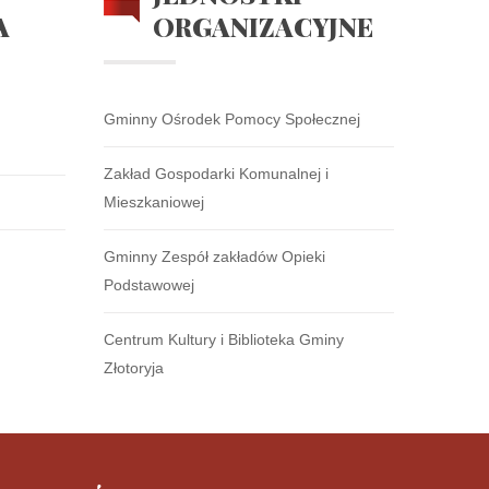
A
ORGANIZACYJNE
Gminny Ośrodek Pomocy Społecznej
Zakład Gospodarki Komunalnej i
Mieszkaniowej
Gminny Zespół zakładów Opieki
Podstawowej
Centrum Kultury i Biblioteka Gminy
Złotoryja