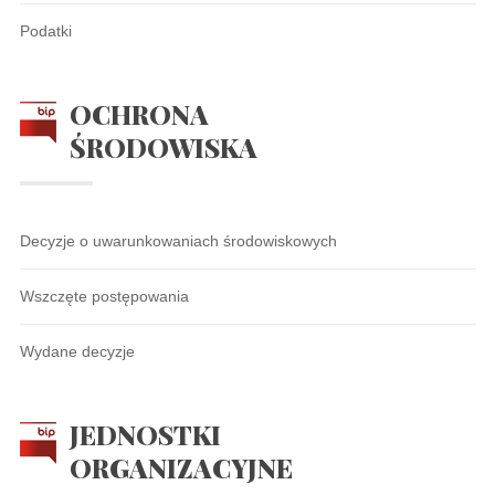
Podatki
OCHRONA
ŚRODOWISKA
Decyzje o uwarunkowaniach środowiskowych
Wszczęte postępowania
Wydane decyzje
JEDNOSTKI
ORGANIZACYJNE