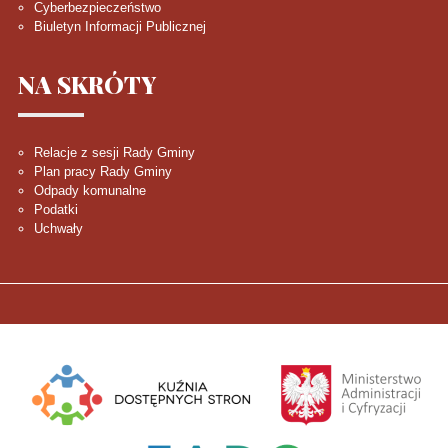
Cyberbezpieczeństwo
Biuletyn Informacji Publicznej
NA
SKRÓTY
Relacje z sesji Rady Gminy
Plan pracy Rady Gminy
Odpady komunalne
Podatki
Uchwały