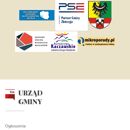
URZĄD
GMINY
Ogłoszenia