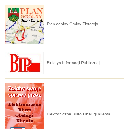
Plan ogólny Gminy Złotoryja
Biuletyn Informacji Publicznej
Elektroniczne Biuro Obsługi Klienta