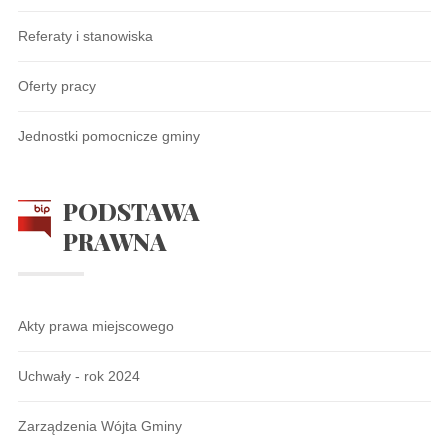
Referaty i stanowiska
Oferty pracy
Jednostki pomocnicze gminy
PODSTAWA
PRAWNA
Akty prawa miejscowego
Uchwały - rok 2024
Zarządzenia Wójta Gminy