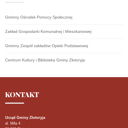
Gminny Ośrodek Pomocy Społecznej
Zakład Gospodarki Komunalnej i Mieszkaniowej
Gminny Zespół zakładów Opieki Podstawowej
Centrum Kultury i Biblioteka Gminy Złotoryja
KONTAKT
Urząd Gminy Złotoryja
al. Miła 4