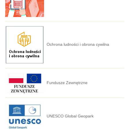
Ochrona ludności i obrona cywilna
Fundusze Zewnętrzne
UNESCO Global Geopark